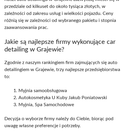
przedziale od kilkuset do około tysiąca złotych, w
zależności od zakresu usług i wielkości pojazdu. Ceny
różnią się w zależności od wybranego pakietu i stopnia
zaawansowania prac.
Jakie są najlepsze firmy wykonujące car
detailing w Grajewie?
Zgodnie z naszym rankingiem firm zajmujących się auto
detailingiem w Grajewie, trzy najlepsze przedsiębiorstwa
to:
Myjnia samoobsługowa
Autokosmetyka U Kuby Jakub Poniatowski
Myjnia, Spa Samochodowe
Decyzja o wyborze firmy należy do Ciebie, biorąc pod
uwagę własne preferencje i potrzeby.