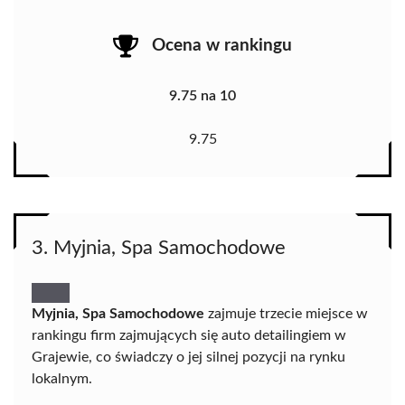
Ocena w rankingu
9.75 na 10
9.75
3. Myjnia, Spa Samochodowe
Myjnia, Spa Samochodowe
zajmuje trzecie miejsce w
rankingu firm zajmujących się auto detailingiem w
Grajewie, co świadczy o jej silnej pozycji na rynku
lokalnym.