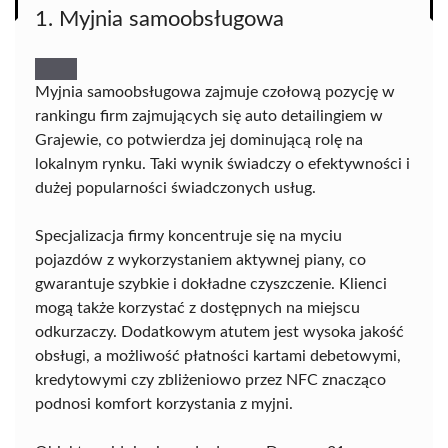
1. Myjnia samoobsługowa
Myjnia samoobsługowa zajmuje czołową pozycję w
rankingu firm zajmujących się auto detailingiem w
Grajewie, co potwierdza jej dominującą rolę na
lokalnym rynku. Taki wynik świadczy o efektywności i
dużej popularności świadczonych usług.
Specjalizacja firmy koncentruje się na myciu
pojazdów z wykorzystaniem aktywnej piany, co
gwarantuje szybkie i dokładne czyszczenie. Klienci
mogą także korzystać z dostępnych na miejscu
odkurzaczy. Dodatkowym atutem jest wysoka jakość
obsługi, a możliwość płatności kartami debetowymi,
kredytowymi czy zbliżeniowo przez NFC znacząco
podnosi komfort korzystania z myjni.