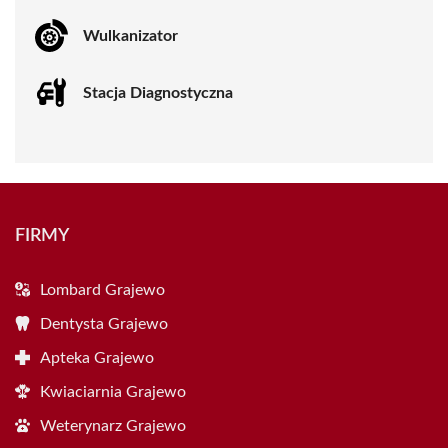
Wulkanizator
Stacja Diagnostyczna
FIRMY
Lombard Grajewo
Dentysta Grajewo
Apteka Grajewo
Kwiaciarnia Grajewo
Weterynarz Grajewo