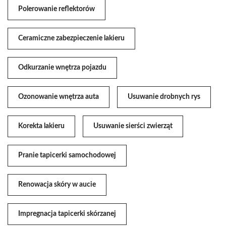
Polerowanie reflektorów
Ceramiczne zabezpieczenie lakieru
Odkurzanie wnętrza pojazdu
Ozonowanie wnętrza auta
Usuwanie drobnych rys
Korekta lakieru
Usuwanie sierści zwierząt
Pranie tapicerki samochodowej
Renowacja skóry w aucie
Impregnacja tapicerki skórzanej