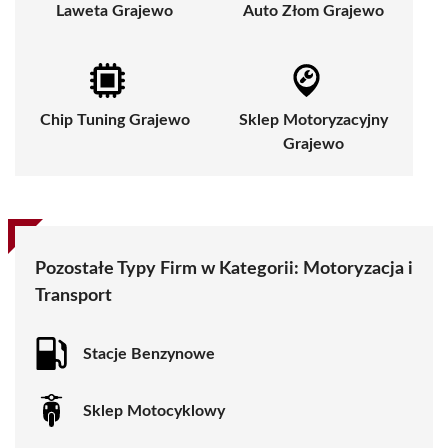
Laweta Grajewo
Auto Złom Grajewo
Chip Tuning Grajewo
Sklep Motoryzacyjny
Grajewo
Pozostałe Typy Firm w Kategorii:
Motoryzacja i
Transport
Stacje Benzynowe
Sklep Motocyklowy