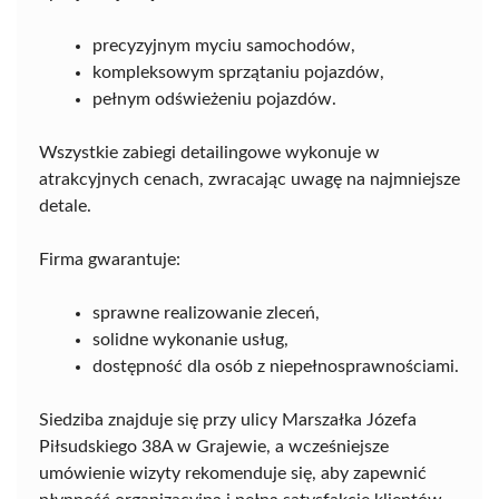
precyzyjnym myciu samochodów,
kompleksowym sprzątaniu pojazdów,
pełnym odświeżeniu pojazdów.
Wszystkie zabiegi detailingowe wykonuje w
atrakcyjnych cenach, zwracając uwagę na najmniejsze
detale.
Firma gwarantuje:
sprawne realizowanie zleceń,
solidne wykonanie usług,
dostępność dla osób z niepełnosprawnościami.
Siedziba znajduje się przy ulicy Marszałka Józefa
Piłsudskiego 38A w Grajewie, a wcześniejsze
umówienie wizyty rekomenduje się, aby zapewnić