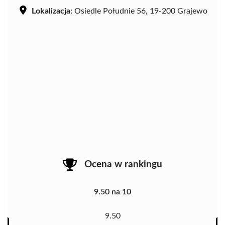
Lokalizacja:
Osiedle Południe 56, 19-200 Grajewo
Ocena w rankingu
9.50 na 10
9.50