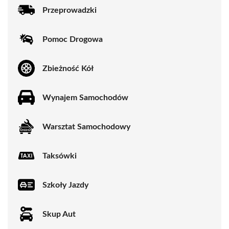
Przeprowadzki
Pomoc Drogowa
Zbieżność Kół
Wynajem Samochodów
Warsztat Samochodowy
Taksówki
Szkoły Jazdy
Skup Aut