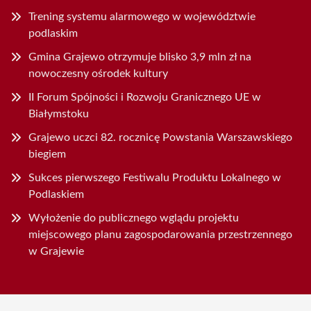
Trening systemu alarmowego w województwie
podlaskim
Gmina Grajewo otrzymuje blisko 3,9 mln zł na
nowoczesny ośrodek kultury
II Forum Spójności i Rozwoju Granicznego UE w
Białymstoku
Grajewo uczci 82. rocznicę Powstania Warszawskiego
biegiem
Sukces pierwszego Festiwalu Produktu Lokalnego w
Podlaskiem
Wyłożenie do publicznego wglądu projektu
miejscowego planu zagospodarowania przestrzennego
w Grajewie