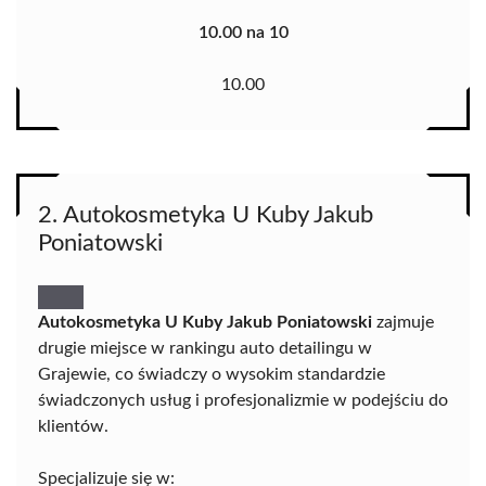
10.00 na 10
10.00
2. Autokosmetyka U Kuby Jakub
Poniatowski
Autokosmetyka U Kuby Jakub Poniatowski
zajmuje
drugie miejsce w rankingu auto detailingu w
Grajewie, co świadczy o wysokim standardzie
świadczonych usług i profesjonalizmie w podejściu do
klientów.
Specjalizuje się w: