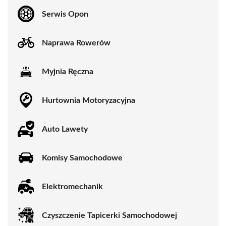
Serwis Opon
Naprawa Rowerów
Myjnia Ręczna
Hurtownia Motoryzacyjna
Auto Lawety
Komisy Samochodowe
Elektromechanik
Czyszczenie Tapicerki Samochodowej