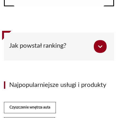
Jak powstał ranking?
Najpopularniejsze usługi i produkty
Czyszczenie wnętrza auta