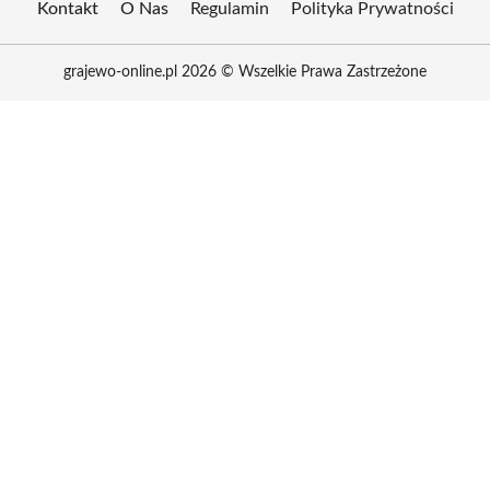
Kontakt
O Nas
Regulamin
Polityka Prywatności
grajewo-online.pl 2026 © Wszelkie Prawa Zastrzeżone