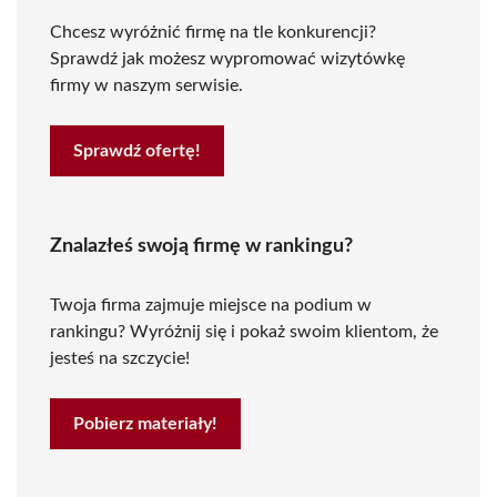
Chcesz wyróżnić firmę na tle konkurencji?
Sprawdź jak możesz wypromować wizytówkę
firmy w naszym serwisie.
Sprawdź ofertę!
Znalazłeś swoją firmę w rankingu?
Twoja firma zajmuje miejsce na podium w
rankingu? Wyróżnij się i pokaż swoim klientom, że
jesteś na szczycie!
Pobierz materiały!