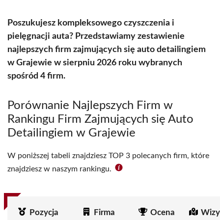
Poszukujesz kompleksowego czyszczenia i
pielęgnacji auta? Przedstawiamy zestawienie
najlepszych firm zajmujących się auto detailingiem
w Grajewie w sierpniu 2026 roku wybranych
spośród 4 firm.
Porównanie Najlepszych Firm w
Rankingu Firm Zajmujących się Auto
Detailingiem w Grajewie
W poniższej tabeli znajdziesz TOP 3 polecanych firm, które
znajdziesz w naszym rankingu.
Pozycja
Firma
Ocena
Wizy