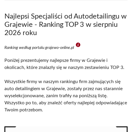
Najlepsi Specjaliści od Autodetailingu w
Grajewie - Ranking TOP 3 w sierpniu
2026 roku
Ranking według portalu grajewo-online.pl
Poniżej prezentujemy najlepsze firmy w Grajewie i
okolicach, które znalazły się w naszym zestawieniu TOP 3.
Wszystkie firmy w naszym rankingu firm zajmujących się
auto detailingiem w Grajewie, zostały przez nas starannie
wyselekcjonowane, zanim trafiły na poniższą listę.
Wszystko po to, aby znaleźć oferty najlepiej odpowiadające
Twoim potrzebom.