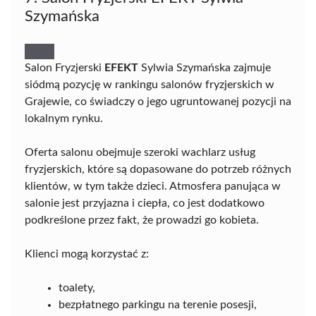
Szymańska
Salon Fryzjerski
EFEKT
Sylwia Szymańska zajmuje
siódmą pozycję w rankingu salonów fryzjerskich w
Grajewie, co świadczy o jego ugruntowanej pozycji na
lokalnym rynku.
Oferta salonu obejmuje szeroki wachlarz usług
fryzjerskich, które są dopasowane do potrzeb różnych
klientów, w tym także dzieci. Atmosfera panująca w
salonie jest przyjazna i ciepła, co jest dodatkowo
podkreślone przez fakt, że prowadzi go kobieta.
Klienci mogą korzystać z:
toalety,
bezpłatnego parkingu na terenie posesji,