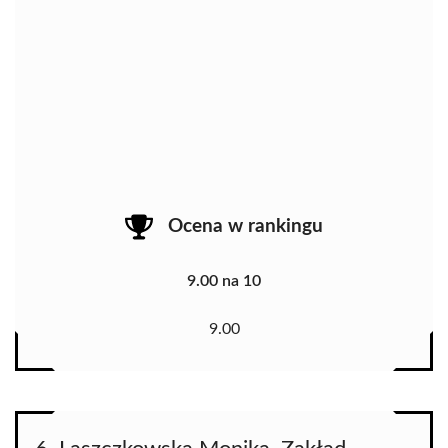
Ocena w rankingu
9.00 na 10
9.00