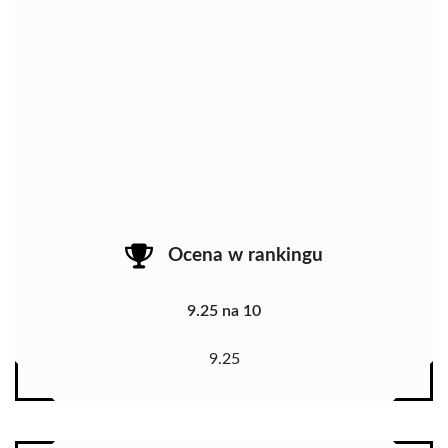
Ocena w rankingu
9.25 na 10
9.25