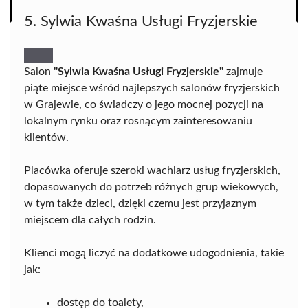
5. Sylwia Kwaśna Usługi Fryzjerskie
Salon
"Sylwia Kwaśna Usługi Fryzjerskie"
zajmuje
piąte miejsce wśród najlepszych salonów fryzjerskich
w Grajewie, co świadczy o jego mocnej pozycji na
lokalnym rynku oraz rosnącym zainteresowaniu
klientów.
Placówka oferuje szeroki wachlarz usług fryzjerskich,
dopasowanych do potrzeb różnych grup wiekowych,
w tym także dzieci, dzięki czemu jest przyjaznym
miejscem dla całych rodzin.
Klienci mogą liczyć na dodatkowe udogodnienia, takie
jak:
dostęp do toalety,