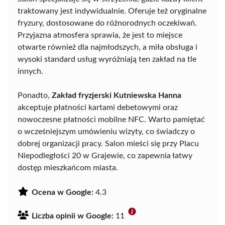
traktowany jest indywidualnie. Oferuje też oryginalne
fryzury, dostosowane do różnorodnych oczekiwań.
Przyjazna atmosfera sprawia, że jest to miejsce
otwarte również dla najmłodszych, a miła obsługa i
wysoki standard usług wyróżniają ten zakład na tle
innych.
Ponadto,
Zakład fryzjerski Kutniewska Hanna
akceptuje płatności kartami debetowymi oraz
nowoczesne płatności mobilne NFC. Warto pamiętać
o wcześniejszym umówieniu wizyty, co świadczy o
dobrej organizacji pracy. Salon mieści się przy Placu
Niepodległości 20 w Grajewie, co zapewnia łatwy
dostęp mieszkańcom miasta.
Ocena w Google:
4.3
Liczba opinii w Google:
11