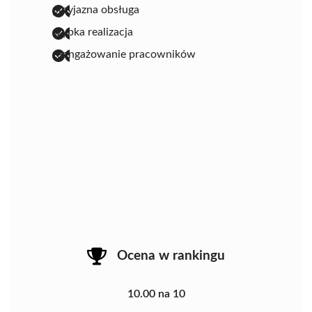
przyjazna obsługa
szybka realizacja
zaangażowanie pracowników
Ocena w rankingu
10.00 na 10