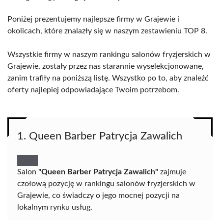
Poniżej prezentujemy najlepsze firmy w Grajewie i
okolicach, które znalazły się w naszym zestawieniu TOP 8.
Wszystkie firmy w naszym rankingu salonów fryzjerskich w
Grajewie, zostały przez nas starannie wyselekcjonowane,
zanim trafiły na poniższą listę. Wszystko po to, aby znaleźć
oferty najlepiej odpowiadające Twoim potrzebom.
1. Queen Barber Patrycja Zawalich
Salon
"Queen Barber Patrycja Zawalich"
zajmuje
czołową pozycję w rankingu salonów fryzjerskich w
Grajewie, co świadczy o jego mocnej pozycji na
lokalnym rynku usług.