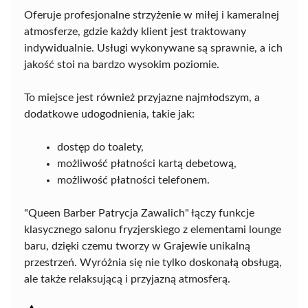
Oferuje profesjonalne strzyżenie w miłej i kameralnej
atmosferze, gdzie każdy klient jest traktowany
indywidualnie. Usługi wykonywane są sprawnie, a ich
jakość stoi na bardzo wysokim poziomie.
To miejsce jest również przyjazne najmłodszym, a
dodatkowe udogodnienia, takie jak:
dostęp do toalety,
możliwość płatności kartą debetową,
możliwość płatności telefonem.
"Queen Barber Patrycja Zawalich" łączy funkcje
klasycznego salonu fryzjerskiego z elementami lounge
baru, dzięki czemu tworzy w Grajewie unikalną
przestrzeń. Wyróżnia się nie tylko doskonałą obsługą,
ale także relaksującą i przyjazną atmosferą.