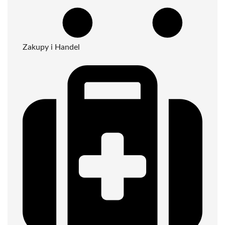
Zakupy i Handel