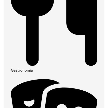
Gastronomia