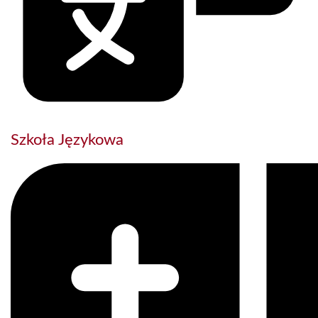
Szkoła Językowa