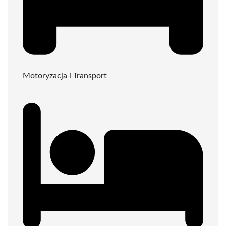
Motoryzacja i Transport