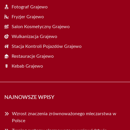
Fotograf Grajewo
Fryzjer Grajewo
Salon Kosmetyczny Grajewo
Wulkanizacja Grajewo
Stacja Kontroli Pojazdów Grajewo
Restauracje Grajewo
Kebab Grajewo
NAJNOWSZE WPISY
Wzrost znaczenia zrównoważonego mleczarstwa w
Polsce