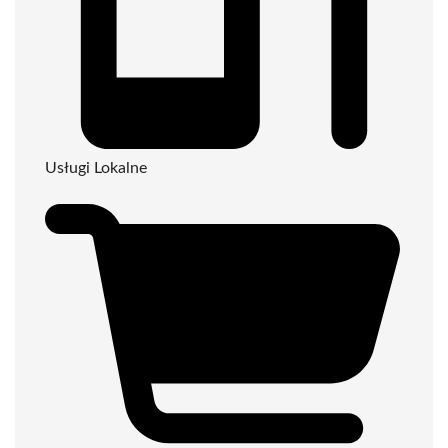
Usługi Lokalne