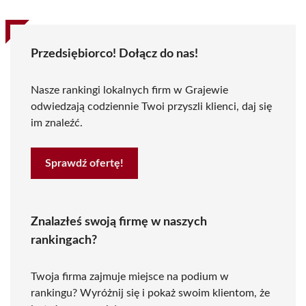
Przedsiębiorco! Dołącz do nas!
Nasze rankingi lokalnych firm w Grajewie
odwiedzają codziennie Twoi przyszli klienci, daj się
im znaleźć.
Sprawdź ofertę!
Znalazłeś swoją firmę w naszych
rankingach?
Twoja firma zajmuje miejsce na podium w
rankingu? Wyróżnij się i pokaż swoim klientom, że