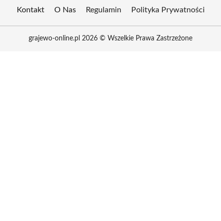
Kontakt
O Nas
Regulamin
Polityka Prywatności
grajewo-online.pl 2026 © Wszelkie Prawa Zastrzeżone