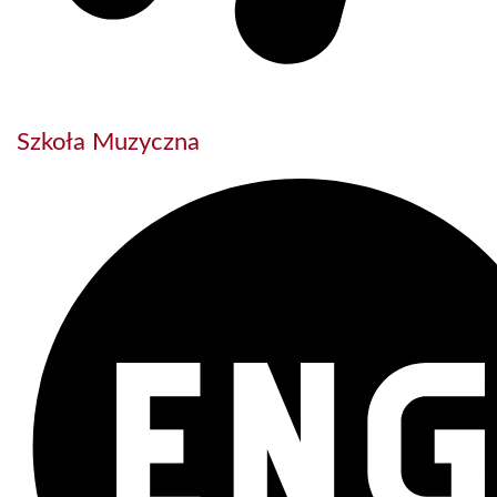
Szkoła Muzyczna