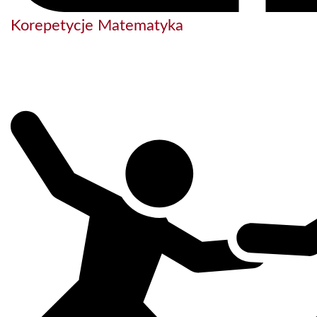
Korepetycje Matematyka