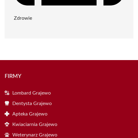
Zdrowie
FIRMY
Lombard Grajewo
Dentysta Grajewo
Apteka Grajewo
Kwiaciarnia Grajewo
Weterynarz Grajewo