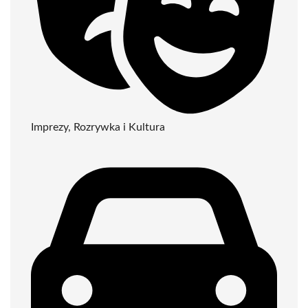
Imprezy, Rozrywka i Kultura