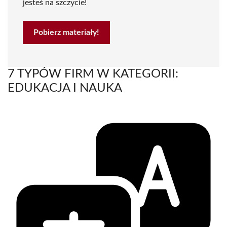
jesteś na szczycie!
Pobierz materiały!
7 TYPÓW FIRM W KATEGORII:
EDUKACJA I NAUKA