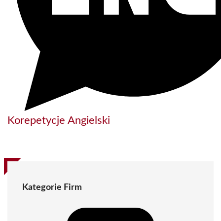
Korepetycje Angielski
Kategorie Firm