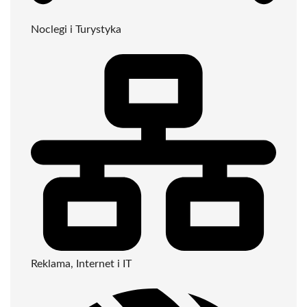
Noclegi i Turystyka
Reklama, Internet i IT