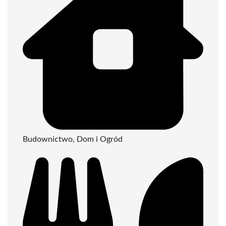
Budownictwo, Dom i Ogród