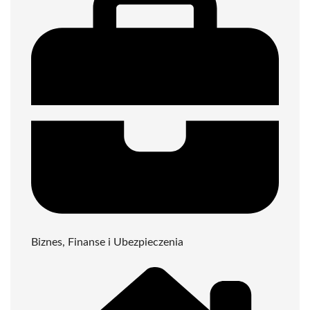
Biznes, Finanse i Ubezpieczenia