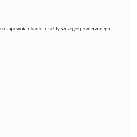
rma zapewnia dbanie o każdy szczegół powierzonego