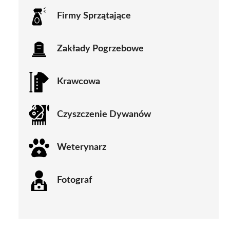
Firmy Sprzątające
Zakłady Pogrzebowe
Krawcowa
Czyszczenie Dywanów
Weterynarz
Fotograf