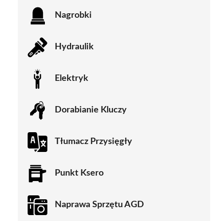
Nagrobki
Hydraulik
Elektryk
Dorabianie Kluczy
Tłumacz Przysięgły
Punkt Ksero
Naprawa Sprzętu AGD