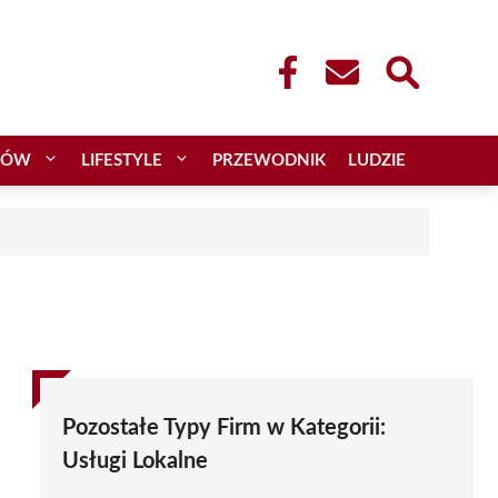
CÓW
LIFESTYLE
PRZEWODNIK
LUDZIE
Pozostałe Typy Firm w Kategorii:
Usługi Lokalne