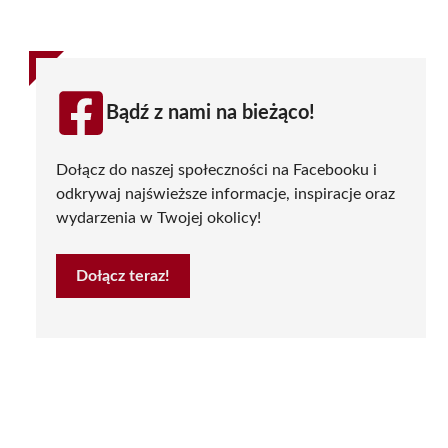
Bądź z nami na bieżąco!
Dołącz do naszej społeczności na Facebooku i
odkrywaj najświeższe informacje, inspiracje oraz
wydarzenia w Twojej okolicy!
Dołącz teraz!