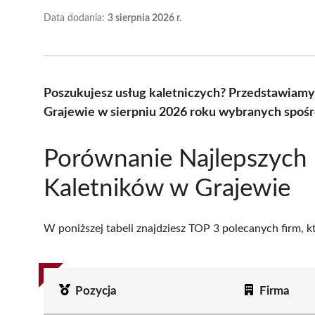
Data dodania:
3 sierpnia 2026 r.
Poszukujesz usług kaletniczych? Przedstawiamy
Grajewie w sierpniu 2026 roku wybranych spośró
Porównanie Najlepszych
Kaletników w Grajewie
W poniższej tabeli znajdziesz TOP 3 polecanych firm, 
Pozycja
Firma