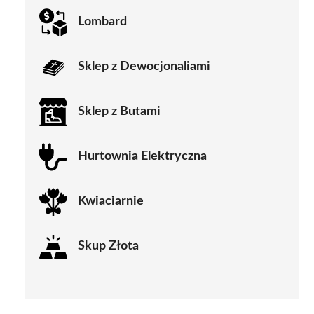
Lombard
Sklep z Dewocjonaliami
Sklep z Butami
Hurtownia Elektryczna
Kwiaciarnie
Skup Złota