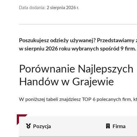
Data dodania:
2 sierpnia 2026 r.
Poszukujesz odzieży używanej? Przedstawiamy 
w sierpniu 2026 roku wybranych spośród 9 firm.
Porównanie Najlepszych
Handów w Grajewie
W poniższej tabeli znajdziesz TOP 6 polecanych firm, 
Pozycja
Firma