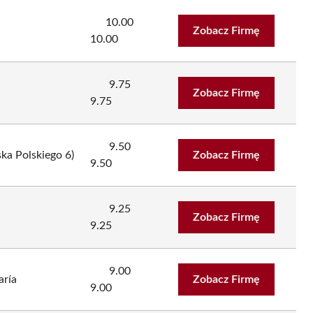
10.00
Zobacz Firmę
10.00
9.75
Zobacz Firmę
9.75
9.50
ka Polskiego 6)
Zobacz Firmę
9.50
9.25
Zobacz Firmę
9.25
9.00
aría
Zobacz Firmę
9.00