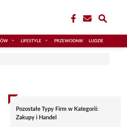
CÓW
LIFESTYLE
PRZEWODNIK
LUDZIE
Pozostałe Typy Firm w Kategorii:
Zakupy i Handel