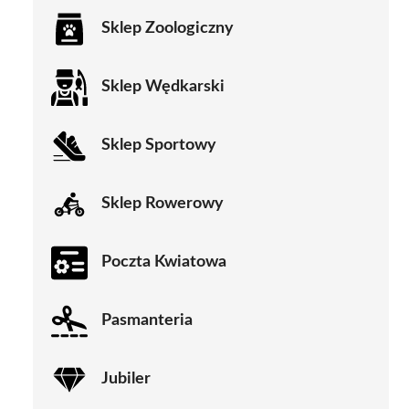
Sklep Zoologiczny
Sklep Wędkarski
Sklep Sportowy
Sklep Rowerowy
Poczta Kwiatowa
Pasmanteria
Jubiler