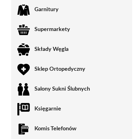
Garnitury
Supermarkety
Składy Węgla
Sklep Ortopedyczny
Salony Sukni Ślubnych
Księgarnie
Komis Telefonów