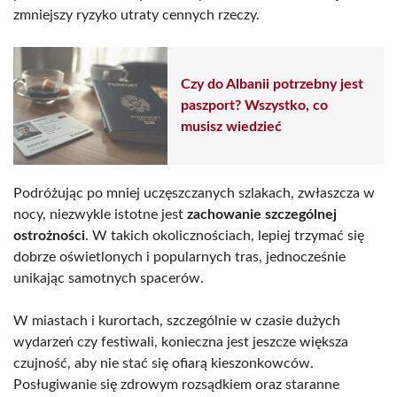
zmniejszy ryzyko utraty cennych rzeczy.
Czy do Albanii potrzebny jest
paszport? Wszystko, co
musisz wiedzieć
Podróżując po mniej uczęszczanych szlakach, zwłaszcza w
nocy, niezwykle istotne jest
zachowanie szczególnej
ostrożności
. W takich okolicznościach, lepiej trzymać się
dobrze oświetlonych i popularnych tras, jednocześnie
unikając samotnych spacerów.
W miastach i kurortach, szczególnie w czasie dużych
wydarzeń czy festiwali, konieczna jest jeszcze większa
czujność, aby nie stać się ofiarą kieszonkowców.
Posługiwanie się zdrowym rozsądkiem oraz staranne