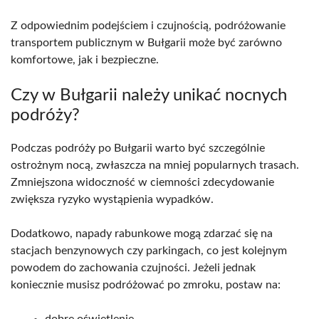
Z odpowiednim podejściem i czujnością, podróżowanie
transportem publicznym w Bułgarii może być zarówno
komfortowe, jak i bezpieczne.
Czy w Bułgarii należy unikać nocnych
podróży?
Podczas podróży po Bułgarii warto być szczególnie
ostrożnym nocą, zwłaszcza na mniej popularnych trasach.
Zmniejszona widoczność w ciemności zdecydowanie
zwiększa ryzyko wystąpienia wypadków.
Dodatkowo, napady rabunkowe mogą zdarzać się na
stacjach benzynowych czy parkingach, co jest kolejnym
powodem do zachowania czujności. Jeżeli jednak
koniecznie musisz podróżować po zmroku, postaw na:
dobre oświetlenie,