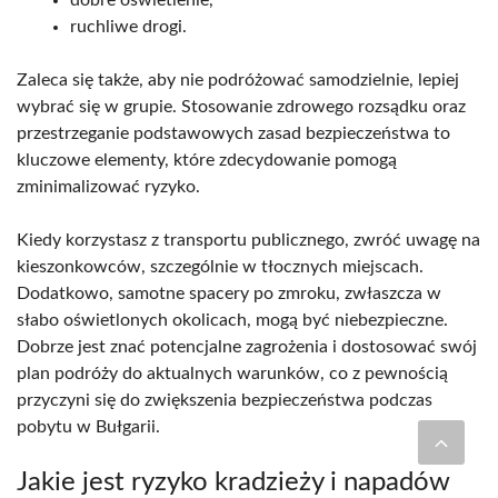
ruchliwe drogi.
Zaleca się także, aby nie podróżować samodzielnie, lepiej
wybrać się w grupie. Stosowanie zdrowego rozsądku oraz
przestrzeganie podstawowych zasad bezpieczeństwa to
kluczowe elementy, które zdecydowanie pomogą
zminimalizować ryzyko.
Kiedy korzystasz z transportu publicznego, zwróć uwagę na
kieszonkowców, szczególnie w tłocznych miejscach.
Dodatkowo, samotne spacery po zmroku, zwłaszcza w
słabo oświetlonych okolicach, mogą być niebezpieczne.
Dobrze jest znać potencjalne zagrożenia i dostosować swój
plan podróży do aktualnych warunków, co z pewnością
przyczyni się do zwiększenia bezpieczeństwa podczas
pobytu w Bułgarii.
Jakie jest ryzyko kradzieży i napadów