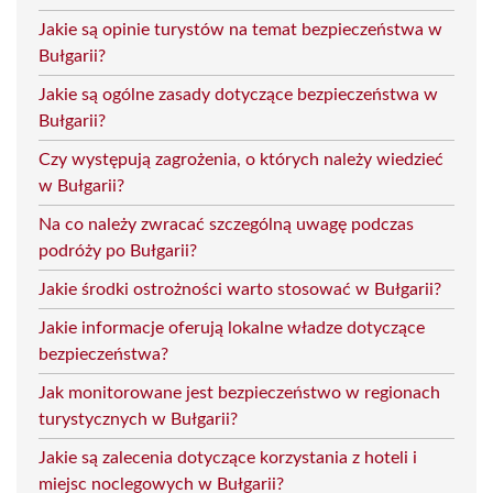
Jakie są opinie turystów na temat bezpieczeństwa w
Bułgarii?
Jakie są ogólne zasady dotyczące bezpieczeństwa w
Bułgarii?
Czy występują zagrożenia, o których należy wiedzieć
w Bułgarii?
Na co należy zwracać szczególną uwagę podczas
podróży po Bułgarii?
Jakie środki ostrożności warto stosować w Bułgarii?
Jakie informacje oferują lokalne władze dotyczące
bezpieczeństwa?
Jak monitorowane jest bezpieczeństwo w regionach
turystycznych w Bułgarii?
Jakie są zalecenia dotyczące korzystania z hoteli i
miejsc noclegowych w Bułgarii?