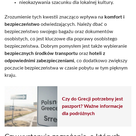
nieokazywania szacunku dla lokalnej kultury.
Zrozumienie tych kwestii znacząco wpływa na
komfort i
bezpieczeństwo
odwiedzających. Należy dbać o
bezpieczeństwo swojego bagażu oraz dokumentów
osobistych, co jest kluczowe dla poprawy osobistego
bezpieczeństwa. Dobrym pomysłem jest także wybieranie
bezpiecznych środków transportu
oraz
hoteli z
odpowiednimi zabezpieczeniami
, co dodatkowo zwiększy
poczucie bezpieczeństwa w czasie pobytu w tym pięknym
kraju.
Czy do Grecji potrzebny jest
paszport? Ważne informacje
dla podróżnych