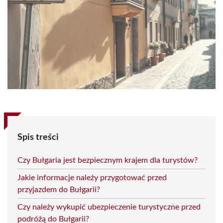
Spis treści
Czy Bułgaria jest bezpiecznym krajem dla turystów?
Jakie informacje należy przygotować przed
przyjazdem do Bułgarii?
Czy należy wykupić ubezpieczenie turystyczne przed
podróżą do Bułgarii?