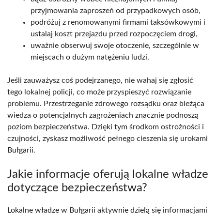
przyjmowania zaproszeń od przypadkowych osób,
podróżuj z renomowanymi firmami taksówkowymi i
ustalaj koszt przejazdu przed rozpoczęciem drogi,
uważnie obserwuj swoje otoczenie, szczególnie w
miejscach o dużym natężeniu ludzi.
Jeśli zauważysz coś podejrzanego, nie wahaj się zgłosić
tego lokalnej policji, co może przyspieszyć rozwiązanie
problemu. Przestrzeganie zdrowego rozsądku oraz bieżąca
wiedza o potencjalnych zagrożeniach znacznie podnoszą
poziom bezpieczeństwa. Dzięki tym środkom ostrożności i
czujności, zyskasz możliwość pełnego cieszenia się urokami
Bułgarii.
Jakie informacje oferują lokalne władze
dotyczące bezpieczeństwa?
Lokalne władze w Bułgarii aktywnie dzielą się informacjami