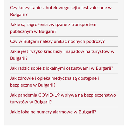
Czy korzystanie z hotelowego sejfu jest zalecane w
Bułgarii?
Jakie są zagrożenia związane z transportem
publicznym w Bułgarii?
Czy w Bułgarii należy unikać nocnych podróży?
Jakie jest ryzyko kradzieży i napadów na turystów w
Bułgarii?
Jak radzić sobie z lokalnymi oszustwami w Bułgarii?
Jak zdrowie i opieka medyczna są dostępne i
bezpieczne w Bułgarii?
Jak pandemia COVID-19 wpływa na bezpieczeństwo
turystów w Bułgarii?
Jakie lokalne numery alarmowe w Bułgarii?