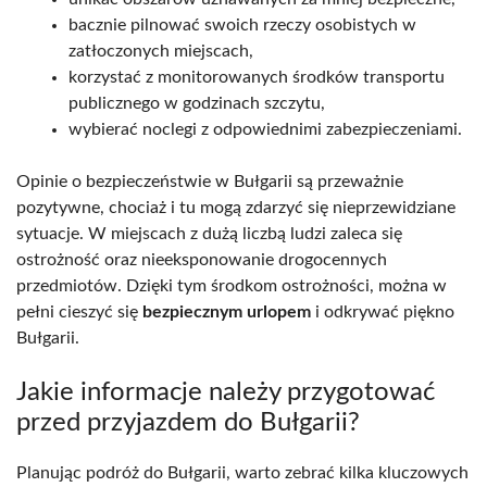
bacznie pilnować swoich rzeczy osobistych w
zatłoczonych miejscach,
korzystać z monitorowanych środków transportu
publicznego w godzinach szczytu,
wybierać noclegi z odpowiednimi zabezpieczeniami.
Opinie o bezpieczeństwie w Bułgarii są przeważnie
pozytywne, chociaż i tu mogą zdarzyć się nieprzewidziane
sytuacje. W miejscach z dużą liczbą ludzi zaleca się
ostrożność oraz nieeksponowanie drogocennych
przedmiotów. Dzięki tym środkom ostrożności, można w
pełni cieszyć się
bezpiecznym urlopem
i odkrywać piękno
Bułgarii.
Jakie informacje należy przygotować
przed przyjazdem do Bułgarii?
Planując podróż do Bułgarii, warto zebrać kilka kluczowych