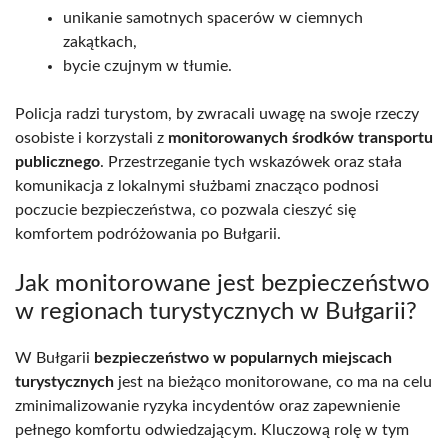
unikanie samotnych spacerów w ciemnych
zakątkach,
bycie czujnym w tłumie.
Policja radzi turystom, by zwracali uwagę na swoje rzeczy
osobiste i korzystali z
monitorowanych środków transportu
publicznego
. Przestrzeganie tych wskazówek oraz stała
komunikacja z lokalnymi służbami znacząco podnosi
poczucie bezpieczeństwa, co pozwala cieszyć się
komfortem podróżowania po Bułgarii.
Jak monitorowane jest bezpieczeństwo
w regionach turystycznych w Bułgarii?
W Bułgarii
bezpieczeństwo w popularnych miejscach
turystycznych
jest na bieżąco monitorowane, co ma na celu
zminimalizowanie ryzyka incydentów oraz zapewnienie
pełnego komfortu odwiedzającym. Kluczową rolę w tym