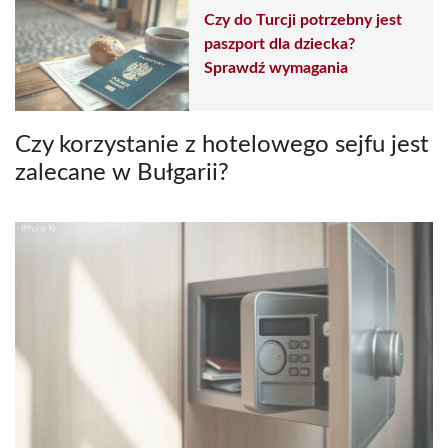
Czy do Turcji potrzebny jest
paszport dla dziecka?
Sprawdź wymagania
Czy korzystanie z hotelowego sejfu jest
zalecane w Bułgarii?