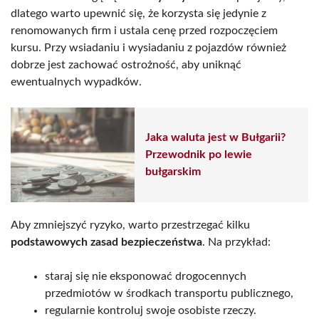
dlatego warto upewnić się, że korzysta się jedynie z
renomowanych firm i ustala cenę przed rozpoczęciem
kursu. Przy wsiadaniu i wysiadaniu z pojazdów również
dobrze jest zachować ostrożność, aby uniknąć
ewentualnych wypadków.
Jaka waluta jest w Bułgarii?
Przewodnik po lewie
bułgarskim
Aby zmniejszyć ryzyko, warto przestrzegać kilku
podstawowych zasad bezpieczeństwa
. Na przykład:
staraj się nie eksponować drogocennych
przedmiotów w środkach transportu publicznego,
regularnie kontroluj swoje osobiste rzeczy.