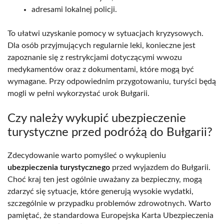
adresami lokalnej policji.
To ułatwi uzyskanie pomocy w sytuacjach kryzysowych.
Dla osób przyjmujących regularnie leki, konieczne jest
zapoznanie się z restrykcjami dotyczącymi wwozu
medykamentów oraz z dokumentami, które mogą być
wymagane. Przy odpowiednim przygotowaniu, turyści będą
mogli w pełni wykorzystać urok Bułgarii.
Czy należy wykupić ubezpieczenie
turystyczne przed podróżą do Bułgarii?
Zdecydowanie warto pomyśleć o wykupieniu
ubezpieczenia turystycznego
przed wyjazdem do Bułgarii.
Choć kraj ten jest ogólnie uważany za bezpieczny, mogą
zdarzyć się sytuacje, które generują wysokie wydatki,
szczególnie w przypadku problemów zdrowotnych. Warto
pamiętać, że standardowa Europejska Karta Ubezpieczenia