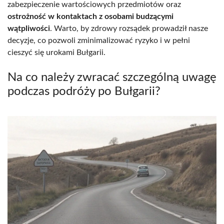
zabezpieczenie wartościowych przedmiotów oraz
ostrożność w kontaktach z osobami budzącymi
wątpliwości
. Warto, by zdrowy rozsądek prowadził nasze
decyzje, co pozwoli zminimalizować ryzyko i w pełni
cieszyć się urokami Bułgarii.
Na co należy zwracać szczególną uwagę
podczas podróży po Bułgarii?