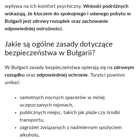
wpływa na ich komfort psychiczny.
Wnioski podróżnych
wskazują, że kluczem do spokojnego i udanego pobytu w
Bułgarii jest zdrowy rozsądek oraz zachowanie
odpowiedniej ostrożności.
Jakie są ogólne zasady dotyczące
bezpieczeństwa w Bułgarii?
W Bułgarii zasady bezpieczeństwa opierają się na
zdrowym
rozsądku
oraz
odpowiedniej ochronie
. Turyści powinni
unikać:
samotnych nocnych spacerów w mniej
uczęszczanych rejonach,
publicznych miejsc, takich jak plaże czy środki
transportu,
zagrożeń związanych z nadmiernym spożyciem
alkoholu,