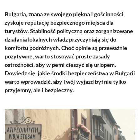
Bułgaria, znana ze swojego piękna i gościnności,
zyskuje reputację bezpiecznego miejsca dla
turystów. Stabilność polityczna oraz zorganizowane
działania lokalnych władz przyczyniają się do
komfortu podróżnych. Choć opinie są przeważnie
pozytywne, warto stosować proste zasady
ostrożności, aby w pełni cieszyć się urlopem.
Dowiedz się, jakie środki bezpieczeństwa w Bułgarii
warto wprowadzić, aby Twój wyjazd był nie tylko
przyjemny, ale i bezpieczny.