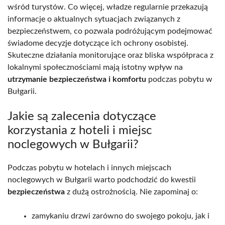
wśród turystów. Co więcej, władze regularnie przekazują
informacje o aktualnych sytuacjach związanych z
bezpieczeństwem, co pozwala podróżującym podejmować
świadome decyzje dotyczące ich ochrony osobistej.
Skuteczne działania monitorujące oraz bliska współpraca z
lokalnymi społecznościami mają istotny wpływ na
utrzymanie bezpieczeństwa i komfortu
podczas pobytu w
Bułgarii.
Jakie są zalecenia dotyczące
korzystania z hoteli i miejsc
noclegowych w Bułgarii?
Podczas pobytu w hotelach i innych miejscach
noclegowych w Bułgarii warto podchodzić do kwestii
bezpieczeństwa
z dużą ostrożnością. Nie zapominaj o:
zamykaniu drzwi zarówno do swojego pokoju, jak i