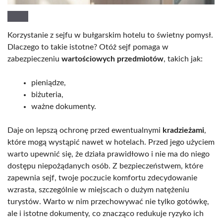
Korzystanie z sejfu w bułgarskim hotelu to świetny pomysł.
Dlaczego to takie istotne? Otóż sejf pomaga w
zabezpieczeniu
wartościowych przedmiotów
, takich jak:
pieniądze,
biżuteria,
ważne dokumenty.
Daje on lepszą ochronę przed ewentualnymi
kradzieżami
,
które mogą wystąpić nawet w hotelach. Przed jego użyciem
warto upewnić się, że działa prawidłowo i nie ma do niego
dostępu niepożądanych osób. Z bezpieczeństwem, które
zapewnia sejf, twoje poczucie komfortu zdecydowanie
wzrasta, szczególnie w miejscach o dużym natężeniu
turystów. Warto w nim przechowywać nie tylko gotówkę,
ale i istotne dokumenty, co znacząco redukuje ryzyko ich