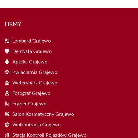
FIRMY
Lombard Grajewo
Dentysta Grajewo
Apteka Grajewo
Kwiaciarnia Grajewo
Weterynarz Grajewo
Fotograf Grajewo
Fryzjer Grajewo
Salon Kosmetyczny Grajewo
Wulkanizacja Grajewo
Stacja Kontroli Pojazdów Grajewo