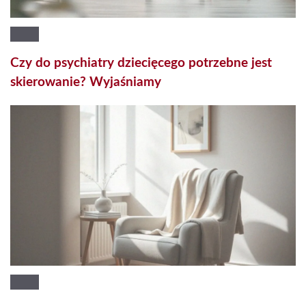
Czy do psychiatry dziecięcego potrzebne jest
skierowanie? Wyjaśniamy