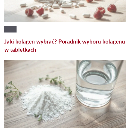
Jaki kolagen wybrać? Poradnik wyboru kolagenu
w tabletkach