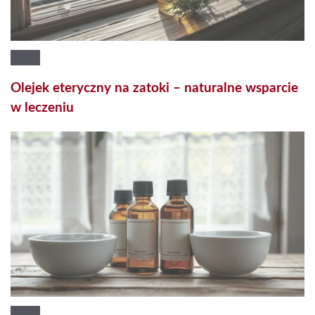
Olejek eteryczny na zatoki – naturalne wsparcie
w leczeniu