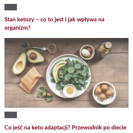
Stan ketozy – co to jest i jak wpływa na
organizm?
Co jeść na keto adaptacji? Przewodnik po diecie