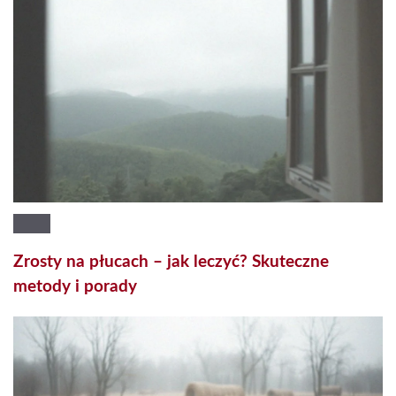
Zrosty na płucach – jak leczyć? Skuteczne
metody i porady