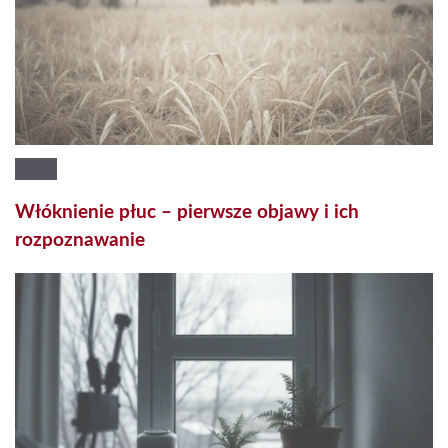
Włóknienie płuc – pierwsze objawy i ich
rozpoznawanie