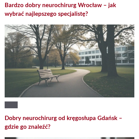
Bardzo dobry neurochirurg Wrocław – jak
wybrać najlepszego specjalistę?
Dobry neurochirurg od kręgosłupa Gdańsk –
gdzie go znaleźć?