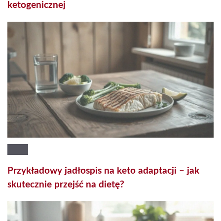
ketogenicznej
Przykładowy jadłospis na keto adaptacji – jak
skutecznie przejść na dietę?