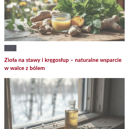
Zioła na stawy i kręgosłup – naturalne wsparcie
w walce z bólem