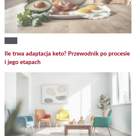
Ile trwa adaptacja keto? Przewodnik po procesie
i jego etapach