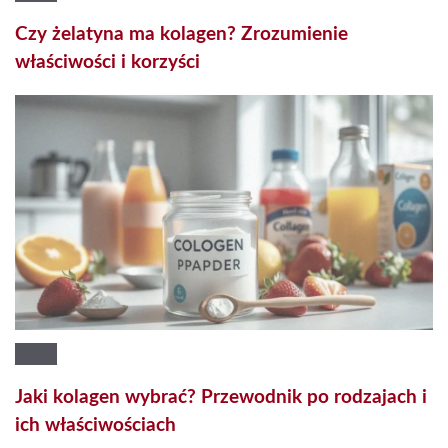
Czy żelatyna ma kolagen? Zrozumienie
właściwości i korzyści
Jaki kolagen wybrać? Przewodnik po rodzajach i
ich właściwościach