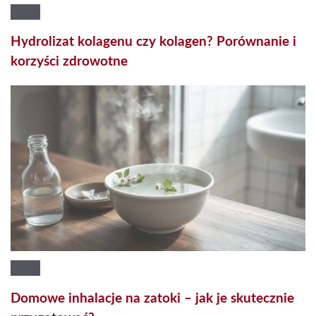
Hydrolizat kolagenu czy kolagen? Porównanie i
korzyści zdrowotne
Domowe inhalacje na zatoki – jak je skutecznie