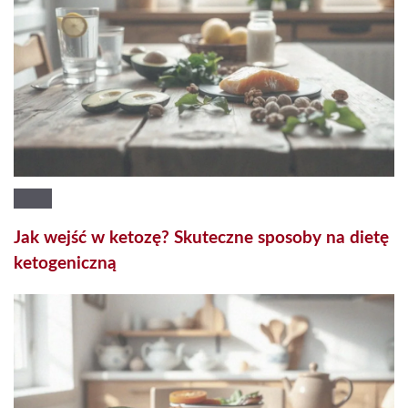
Jak wejść w ketozę? Skuteczne sposoby na dietę
ketogeniczną