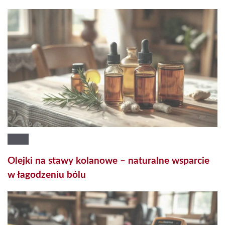
Olejki na stawy kolanowe – naturalne wsparcie
w łagodzeniu bólu