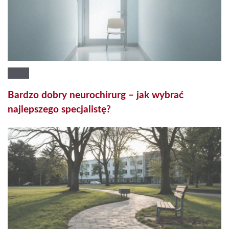
Bardzo dobry neurochirurg – jak wybrać
najlepszego specjalistę?