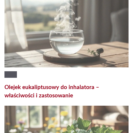
Olejek eukaliptusowy do inhalatora –
właściwości i zastosowanie