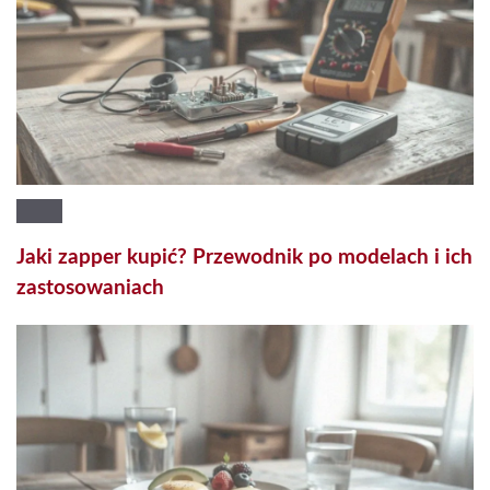
Jaki zapper kupić? Przewodnik po modelach i ich
zastosowaniach