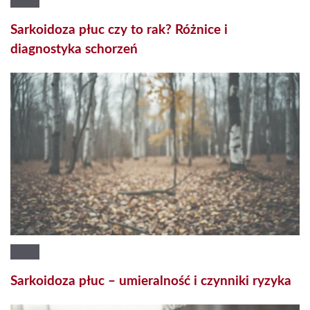
Sarkoidoza płuc czy to rak? Różnice i
diagnostyka schorzeń
Sarkoidoza płuc – umieralność i czynniki ryzyka