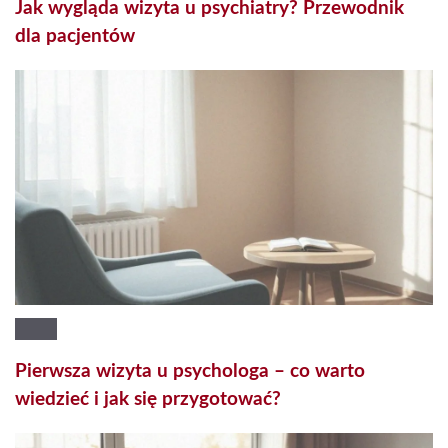
Jak wygląda wizyta u psychiatry? Przewodnik
dla pacjentów
Pierwsza wizyta u psychologa – co warto
wiedzieć i jak się przygotować?