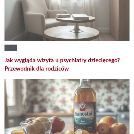
Jak wygląda wizyta u psychiatry dziecięcego?
Przewodnik dla rodziców