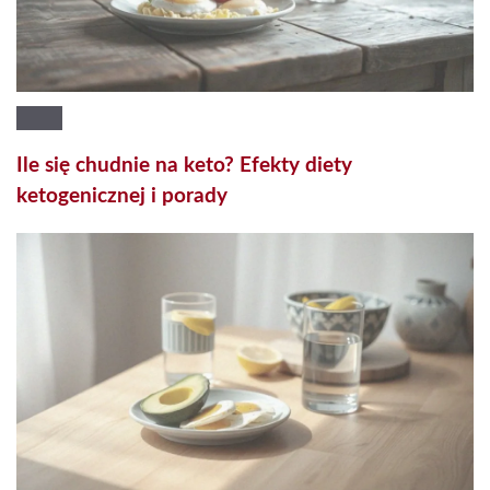
Ile się chudnie na keto? Efekty diety
ketogenicznej i porady