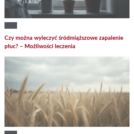
Czy można wyleczyć śródmiąższowe zapalenie
płuc? – Możliwości leczenia