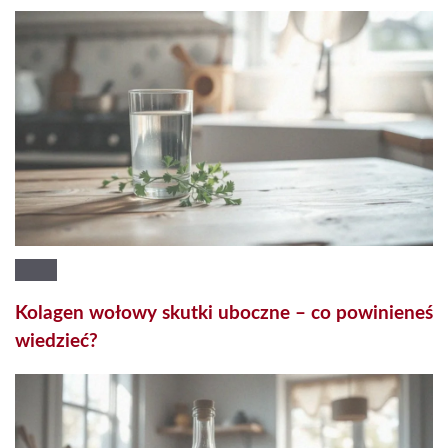
Kolagen wołowy skutki uboczne – co powinieneś
wiedzieć?