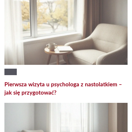
Pierwsza wizyta u psychologa z nastolatkiem –
jak się przygotować?