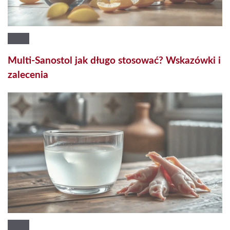
Multi-Sanostol jak długo stosować? Wskazówki i
zalecenia