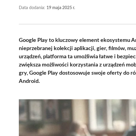
Data dodania:
19 maja 2025 r.
Google Play to kluczowy element ekosystemu A
nieprzebranej kolekcji aplikacji, gier, filmów, mu
urządzeń, platforma ta umożliwia łatwe i bezpie
zwiększa możliwości korzystania z urządzeń mo
gry, Google Play dostosowuje swoje oferty do
Android.