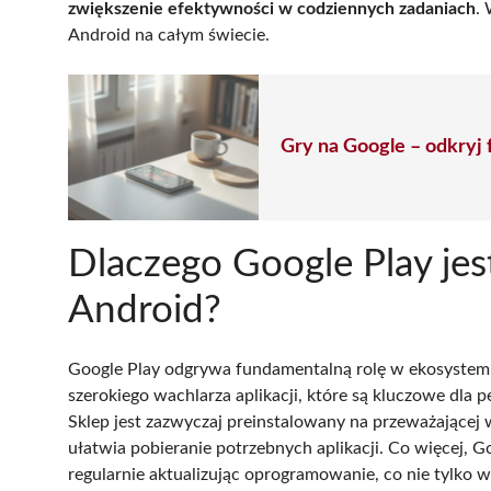
zwiększenie efektywności w codziennych zadaniach
.
Android na całym świecie.
Gry na Google – odkryj 
Dlaczego Google Play jes
Android?
Google Play odgrywa fundamentalną rolę w ekosystem
szerokiego wachlarza aplikacji, które są kluczowe dla 
Sklep jest zazwyczaj preinstalowany na przeważającej 
ułatwia pobieranie potrzebnych aplikacji. Co więcej, G
regularnie aktualizując oprogramowanie, co nie tylko