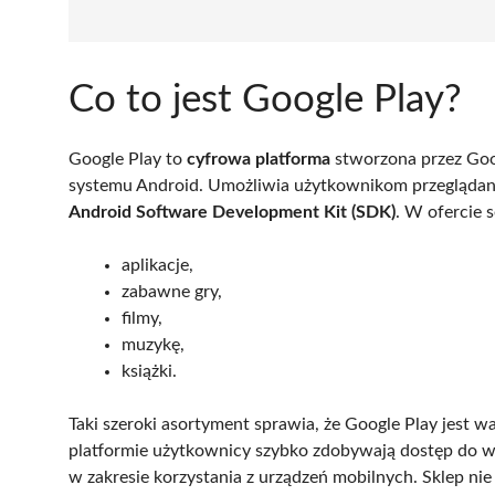
Co to jest Google Play?
Google Play to
cyfrowa platforma
stworzona przez Goog
systemu Android. Umożliwia użytkownikom przeglądanie 
Android Software Development Kit (SDK)
. W ofercie 
aplikacje,
zabawne gry,
filmy,
muzykę,
książki.
Taki szeroki asortyment sprawia, że Google Play jest
platformie użytkownicy szybko zdobywają dostęp do wie
w zakresie korzystania z urządzeń mobilnych. Sklep nie 