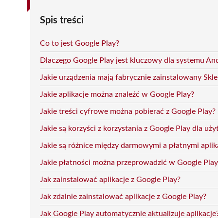
Spis treści
Co to jest Google Play?
Dlaczego Google Play jest kluczowy dla systemu An
Jakie urządzenia mają fabrycznie zainstalowany Skl
Jakie aplikacje można znaleźć w Google Play?
Jakie treści cyfrowe można pobierać z Google Play?
Jakie są korzyści z korzystania z Google Play dla u
Jakie są różnice między darmowymi a płatnymi apli
Jakie płatności można przeprowadzić w Google Play
Jak zainstalować aplikacje z Google Play?
Jak zdalnie zainstalować aplikacje z Google Play?
Jak Google Play automatycznie aktualizuje aplikacje