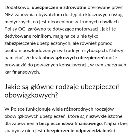
Dodatkowo,
ubezpieczenie zdrowotne
oferowane przez
NFZ zapewnia obywatelom dostęp do kluczowych usług
medycznych, co jest nieocenione w trudnych chwilach.
Polisy OC, zarówno te dotyczące motoryzacji, jak i te
dedykowane rolnikom, mają na celu nie tylko
zabezpieczenie ubezpieczonych, ale również pomoc
osobom poszkodowanym w trudnych sytuacjach. Należy
pamiętać, że
brak obowiązkowych ubezpieczeń
może
prowadzić do poważnych konsekwencji, w tym znacznych
kar finansowych.
Jakie są główne rodzaje ubezpieczeń
obowiązkowych?
W Polsce funkcjonuje wiele różnorodnych rodzajów
obowiązkowych ubezpieczeń, które są niezwykle istotne
dla zapewnienia
bezpieczeństwa finansowego
. Najbardziej
znanym z nich jest
ubezpieczenie odpowiedzialności