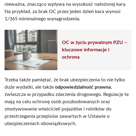
nieważna, znacząco wpływa na wysokość nałożonej kary.
Na przykład, za brak OC przez jeden dzień kara wynosi
1/365 minimalnego wynagrodzenia.
OC w życiu prywatnym PZU –
kluczowe informacje i
ochrona
Trzeba także pamiętać, że brak ubezpieczenia to nie tylko
duże wydatki, ale także
odpowiedzialność prawna
,
zwłaszcza w przypadku zdarzenia drogowego. Regulacje te
mają na celu ochronę osób poszkodowanych oraz
zmotywowanie właścicieli pojazdów i rolników do
przestrzegania przepisów zawartych w Ustawie o
ubezpieczeniach obowiązkowych.