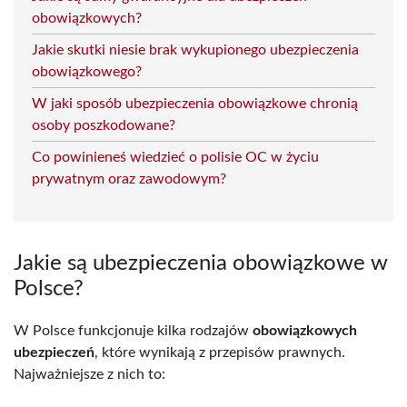
obowiązkowych?
Jakie skutki niesie brak wykupionego ubezpieczenia
obowiązkowego?
W jaki sposób ubezpieczenia obowiązkowe chronią
osoby poszkodowane?
Co powinieneś wiedzieć o polisie OC w życiu
prywatnym oraz zawodowym?
Jakie są ubezpieczenia obowiązkowe w
Polsce?
W Polsce funkcjonuje kilka rodzajów
obowiązkowych
ubezpieczeń
, które wynikają z przepisów prawnych.
Najważniejsze z nich to: