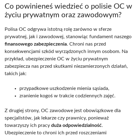
Co powinieneś wiedzieć o polisie OC w
życiu prywatnym oraz zawodowym?
Polisa OC odgrywa istotną rolę zarówno w sferze
prywatnej, jak i zawodowej, stanowiąc fundament naszego
finansowego zabezpieczenia
. Chroni nas przed
konsekwencjami szkód wyrządzonych innym osobom. Na
przykład, ubezpieczenie OC w życiu prywatnym
zabezpiecza nas przed skutkami niezamierzonych działań,
takich jak:
przypadkowe uszkodzenie mienia sąsiada,
zranienie kogoś w trakcie codziennych zajęć.
Z drugiej strony, OC zawodowe jest obowiązkowe dla
specjalistów, jak lekarze czy prawnicy, ponieważ
towarzyszy ich pracy
duża odpowiedzialność
.
Ubezpieczenie to chroni ich przed roszczeniami