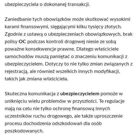
ubezpieczyciela o dokonanej transakcji.
Zaniedbanie tych obowiązków może skutkować wysokimi
karami finansowymi, sięgającymi kilku tysięcy złotych.
Zgodnie z ustawą o ubezpieczeniach obowiązkowych, brak
polisy
OC
podczas kontroli drogowej niesie ze sobą
poważne konsekwencje prawne. Dlatego właściciele
samochodów muszą pamiętać o znaczeniu komunikacji z
ubezpieczycielem. Dotyczy to nie tylko zmian związanych z
rejestracją, ale również wszelkich innych modyfikacji,
takich jak zmiana właściciela.
Skuteczna komunikacja z
ubezpieczycielem
pomoże w
uniknięciu wielu problemów w przyszłości. Te regulacje
mają na celu nie tylko ochronę finansową innych
uczestników ruchu drogowego, ale także uproszczenie
procesu dochodzenia odszkodowań dla osób
poszkodowanych.