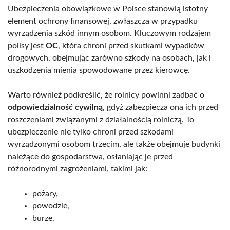
Ubezpieczenia obowiązkowe w Polsce stanowią istotny
element ochrony finansowej, zwłaszcza w przypadku
wyrządzenia szkód innym osobom. Kluczowym rodzajem
polisy jest
OC
, która chroni przed skutkami wypadków
drogowych, obejmując zarówno szkody na osobach, jak i
uszkodzenia mienia spowodowane przez kierowcę.
Warto również podkreślić, że rolnicy powinni zadbać o
odpowiedzialność cywilną
, gdyż zabezpiecza ona ich przed
roszczeniami związanymi z działalnością rolniczą. To
ubezpieczenie nie tylko chroni przed szkodami
wyrządzonymi osobom trzecim, ale także obejmuje budynki
należące do gospodarstwa, osłaniając je przed
różnorodnymi zagrożeniami, takimi jak:
pożary,
powodzie,
burze.