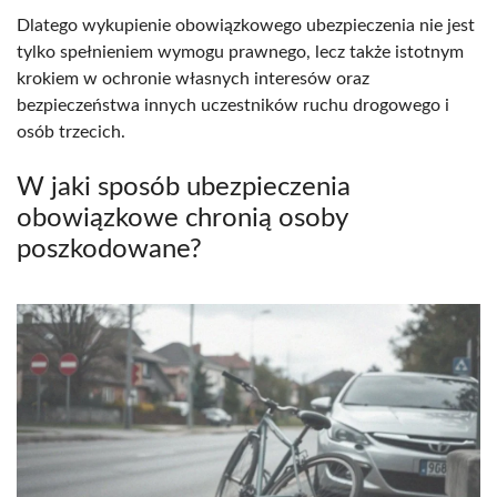
Dlatego wykupienie obowiązkowego ubezpieczenia nie jest
tylko spełnieniem wymogu prawnego, lecz także istotnym
krokiem w ochronie własnych interesów oraz
bezpieczeństwa innych uczestników ruchu drogowego i
osób trzecich.
W jaki sposób ubezpieczenia
obowiązkowe chronią osoby
poszkodowane?