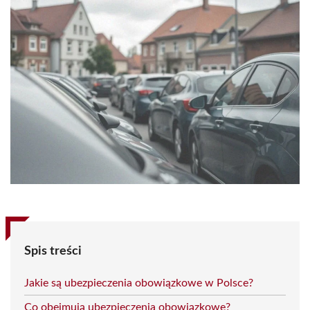
Spis treści
Jakie są ubezpieczenia obowiązkowe w Polsce?
Co obejmują ubezpieczenia obowiązkowe?