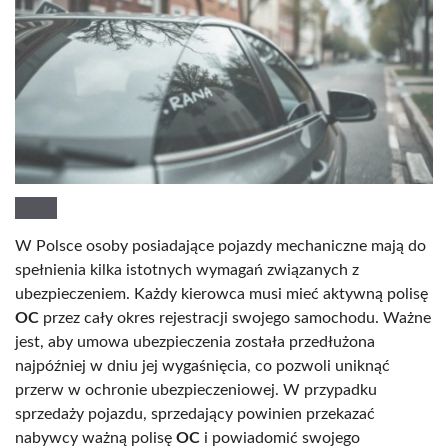
W Polsce osoby posiadające pojazdy mechaniczne mają do
spełnienia kilka istotnych wymagań związanych z
ubezpieczeniem. Każdy kierowca musi mieć aktywną polisę
OC
przez cały okres rejestracji swojego samochodu. Ważne
jest, aby umowa ubezpieczenia została przedłużona
najpóźniej w dniu jej wygaśnięcia, co pozwoli uniknąć
przerw w ochronie ubezpieczeniowej. W przypadku
sprzedaży pojazdu, sprzedający powinien przekazać
nabywcy ważną polisę
OC
i powiadomić swojego