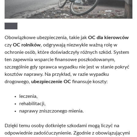
Obowiązkowe ubezpieczenia, takie jak
OC dla kierowców
czy
OC rolników
, odgrywają niezwykle ważną rolę w
ochronie osób, które doświadczyły różnych szkód. System
ten zapewnia wsparcie finansowe poszkodowanym,
szczególnie gdy sprawca wypadku nie jest w stanie pokryć
kosztów naprawy. Na przykład, w razie wypadku
drogowego,
ubezpieczenie OC
finansuje koszty:
leczenia,
rehabilitacji,
naprawy zniszczonego mienia.
Dzięki temu osoby dotknięte szkodami mogą liczyć na
odpowiednie zadośćuczynienie. Zgodnie z obowiązującymi