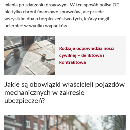
mienia po zdarzeniu drogowym. W ten sposób polisa OC
nie tylko chroni finansowo sprawców, ale przede
wszystkim dba o bezpieczeństwo tych, którzy mogli
ucierpieć w wyniku wypadków.
Rodzaje odpowiedzialności
cywilnej – deliktowa i
kontraktowa
Jakie są obowiązki właścicieli pojazdów
mechanicznych w zakresie
ubezpieczeń?