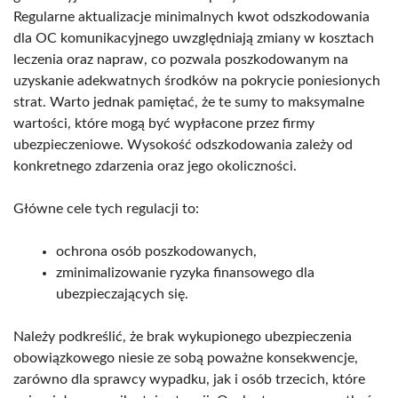
Regularne aktualizacje minimalnych kwot odszkodowania
dla OC komunikacyjnego uwzględniają zmiany w kosztach
leczenia oraz napraw, co pozwala poszkodowanym na
uzyskanie adekwatnych środków na pokrycie poniesionych
strat. Warto jednak pamiętać, że te sumy to maksymalne
wartości, które mogą być wypłacone przez firmy
ubezpieczeniowe. Wysokość odszkodowania zależy od
konkretnego zdarzenia oraz jego okoliczności.
Główne cele tych regulacji to:
ochrona osób poszkodowanych,
zminimalizowanie ryzyka finansowego dla
ubezpieczających się.
Należy podkreślić, że brak wykupionego ubezpieczenia
obowiązkowego niesie ze sobą poważne konsekwencje,
zarówno dla sprawcy wypadku, jak i osób trzecich, które