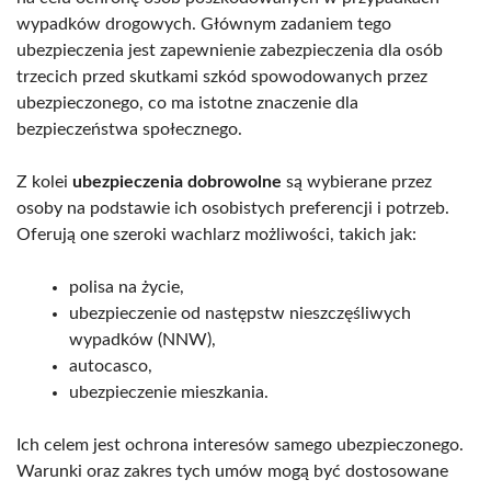
wypadków drogowych. Głównym zadaniem tego
ubezpieczenia jest zapewnienie zabezpieczenia dla osób
trzecich przed skutkami szkód spowodowanych przez
ubezpieczonego, co ma istotne znaczenie dla
bezpieczeństwa społecznego.
Z kolei
ubezpieczenia dobrowolne
są wybierane przez
osoby na podstawie ich osobistych preferencji i potrzeb.
Oferują one szeroki wachlarz możliwości, takich jak:
polisa na życie,
ubezpieczenie od następstw nieszczęśliwych
wypadków (NNW),
autocasco,
ubezpieczenie mieszkania.
Ich celem jest ochrona interesów samego ubezpieczonego.
Warunki oraz zakres tych umów mogą być dostosowane