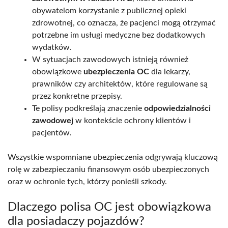
obywatelom korzystanie z publicznej opieki
zdrowotnej, co oznacza, że pacjenci mogą otrzymać
potrzebne im usługi medyczne bez dodatkowych
wydatków.
W sytuacjach zawodowych istnieją również
obowiązkowe
ubezpieczenia OC
dla lekarzy,
prawników czy architektów, które regulowane są
przez konkretne przepisy.
Te polisy podkreślają znaczenie
odpowiedzialności
zawodowej
w kontekście ochrony klientów i
pacjentów.
Wszystkie wspomniane ubezpieczenia odgrywają kluczową
rolę w zabezpieczaniu finansowym osób ubezpieczonych
oraz w ochronie tych, którzy ponieśli szkody.
Dlaczego polisa OC jest obowiązkowa
dla posiadaczy pojazdów?