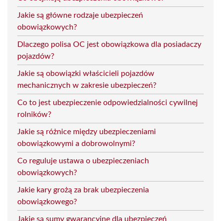
Jakie są główne rodzaje ubezpieczeń
obowiązkowych?
Dlaczego polisa OC jest obowiązkowa dla posiadaczy
pojazdów?
Jakie są obowiązki właścicieli pojazdów
mechanicznych w zakresie ubezpieczeń?
Co to jest ubezpieczenie odpowiedzialności cywilnej
rolników?
Jakie są różnice między ubezpieczeniami
obowiązkowymi a dobrowolnymi?
Co reguluje ustawa o ubezpieczeniach
obowiązkowych?
Jakie kary grożą za brak ubezpieczenia
obowiązkowego?
Jakie są sumy gwarancyjne dla ubezpieczeń