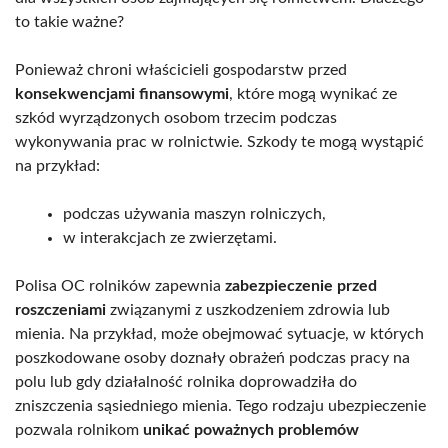
to takie ważne?
Ponieważ chroni właścicieli gospodarstw przed
konsekwencjami finansowymi
, które mogą wynikać ze
szkód wyrządzonych osobom trzecim podczas
wykonywania prac w rolnictwie. Szkody te mogą wystąpić
na przykład:
podczas używania maszyn rolniczych,
w interakcjach ze zwierzętami.
Polisa OC rolników zapewnia
zabezpieczenie przed
roszczeniami
związanymi z uszkodzeniem zdrowia lub
mienia. Na przykład, może obejmować sytuacje, w których
poszkodowane osoby doznały obrażeń podczas pracy na
polu lub gdy działalność rolnika doprowadziła do
zniszczenia sąsiedniego mienia. Tego rodzaju ubezpieczenie
pozwala rolnikom
unikać poważnych problemów