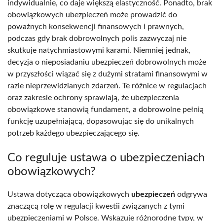
indywidualnie, co daje większą elastyczność. Ponadto, brak
obowiązkowych ubezpieczeń może prowadzić do
poważnych konsekwencji finansowych i prawnych,
podczas gdy brak dobrowolnych polis zazwyczaj nie
skutkuje natychmiastowymi karami. Niemniej jednak,
decyzja o nieposiadaniu ubezpieczeń dobrowolnych może
w przyszłości wiązać się z dużymi stratami finansowymi w
razie nieprzewidzianych zdarzeń. Te różnice w regulacjach
oraz zakresie ochrony sprawiają, że ubezpieczenia
obowiązkowe stanowią fundament, a dobrowolne pełnią
funkcję uzupełniającą, dopasowując się do unikalnych
potrzeb każdego ubezpieczającego się.
Co reguluje ustawa o ubezpieczeniach
obowiązkowych?
Ustawa dotycząca obowiązkowych
ubezpieczeń
odgrywa
znaczącą rolę w regulacji kwestii związanych z tymi
ubezpieczeniami w Polsce. Wskazuje różnorodne typy, w