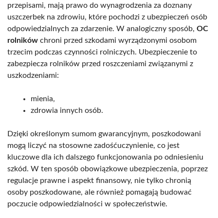
przepisami, mają prawo do wynagrodzenia za doznany
uszczerbek na zdrowiu, które pochodzi z ubezpieczeń osób
odpowiedzialnych za zdarzenie. W analogiczny sposób,
OC
rolników
chroni przed szkodami wyrządzonymi osobom
trzecim podczas czynności rolniczych. Ubezpieczenie to
zabezpiecza rolników przed roszczeniami związanymi z
uszkodzeniami:
mienia,
zdrowia innych osób.
Dzięki określonym sumom gwarancyjnym, poszkodowani
mogą liczyć na stosowne zadośćuczynienie, co jest
kluczowe dla ich dalszego funkcjonowania po odniesieniu
szkód. W ten sposób obowiązkowe ubezpieczenia, poprzez
regulacje prawne i aspekt finansowy, nie tylko chronią
osoby poszkodowane, ale również pomagają budować
poczucie odpowiedzialności w społeczeństwie.