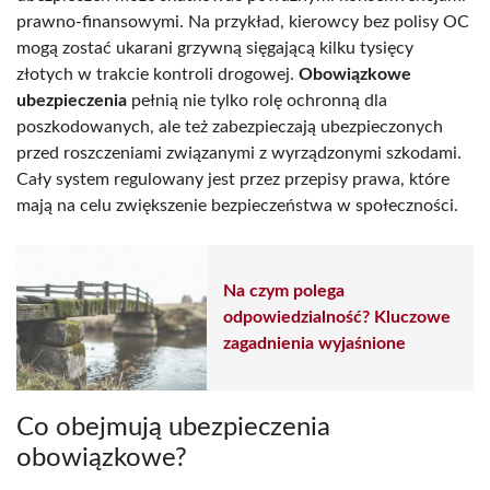
prawno-finansowymi. Na przykład, kierowcy bez polisy OC
mogą zostać ukarani grzywną sięgającą kilku tysięcy
złotych w trakcie kontroli drogowej.
Obowiązkowe
ubezpieczenia
pełnią nie tylko rolę ochronną dla
poszkodowanych, ale też zabezpieczają ubezpieczonych
przed roszczeniami związanymi z wyrządzonymi szkodami.
Cały system regulowany jest przez przepisy prawa, które
mają na celu zwiększenie bezpieczeństwa w społeczności.
Na czym polega
odpowiedzialność? Kluczowe
zagadnienia wyjaśnione
Co obejmują ubezpieczenia
obowiązkowe?