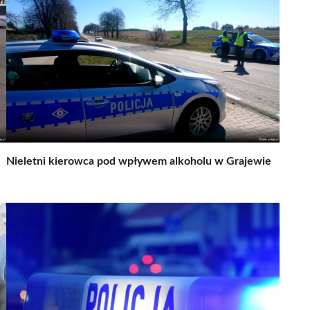
Nieletni kierowca pod wpływem alkoholu w Grajewie