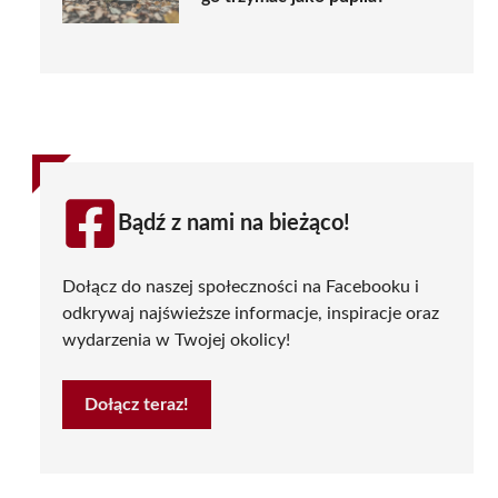
Bądź z nami na bieżąco!
Dołącz do naszej społeczności na Facebooku i
odkrywaj najświeższe informacje, inspiracje oraz
wydarzenia w Twojej okolicy!
Dołącz teraz!