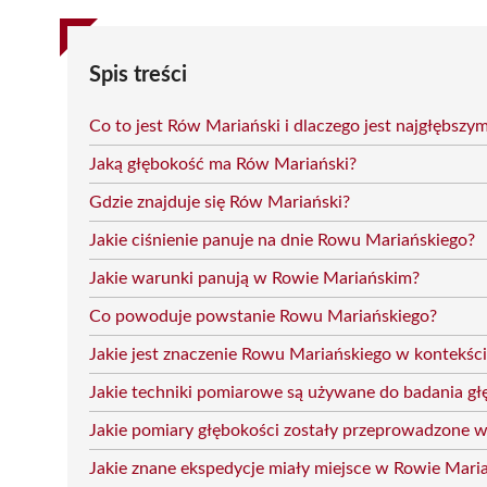
Spis treści
Co to jest Rów Mariański i dlaczego jest najgłębszy
Jaką głębokość ma Rów Mariański?
Gdzie znajduje się Rów Mariański?
Jakie ciśnienie panuje na dnie Rowu Mariańskiego?
Jakie warunki panują w Rowie Mariańskim?
Co powoduje powstanie Rowu Mariańskiego?
Jakie jest znaczenie Rowu Mariańskiego w kontekści
Jakie techniki pomiarowe są używane do badania g
Jakie pomiary głębokości zostały przeprowadzone 
Jakie znane ekspedycje miały miejsce w Rowie Mari