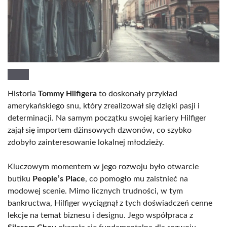
Historia
Tommy Hilfigera
to doskonały przykład
amerykańskiego snu, który zrealizował się dzięki pasji i
determinacji. Na samym początku swojej kariery Hilfiger
zajął się importem dżinsowych dzwonów, co szybko
zdobyło zainteresowanie lokalnej młodzieży.
Kluczowym momentem w jego rozwoju było otwarcie
butiku
People’s Place
, co pomogło mu zaistnieć na
modowej scenie. Mimo licznych trudności, w tym
bankructwa, Hilfiger wyciągnął z tych doświadczeń cenne
lekcje na temat biznesu i designu. Jego współpraca z