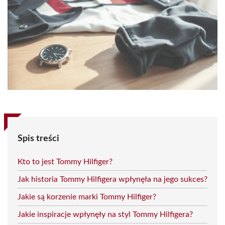
Spis treści
Kto to jest Tommy Hilfiger?
Jak historia Tommy Hilfigera wpłynęła na jego sukces?
Jakie są korzenie marki Tommy Hilfiger?
Jakie inspiracje wpłynęły na styl Tommy Hilfigera?