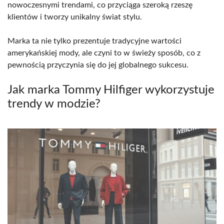
nowoczesnymi trendami, co przyciąga szeroką rzeszę
klientów i tworzy unikalny świat stylu.
Marka ta nie tylko prezentuje tradycyjne wartości
amerykańskiej mody, ale czyni to w świeży sposób, co z
pewnością przyczynia się do jej globalnego sukcesu.
Jak marka Tommy Hilfiger wykorzystuje
trendy w modzie?