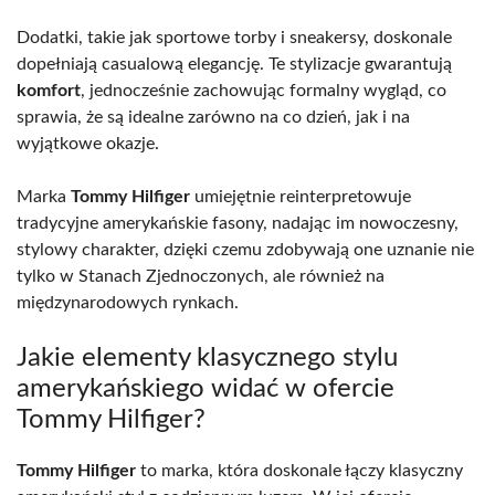
Dodatki, takie jak sportowe torby i sneakersy, doskonale
dopełniają casualową elegancję. Te stylizacje gwarantują
komfort
, jednocześnie zachowując formalny wygląd, co
sprawia, że są idealne zarówno na co dzień, jak i na
wyjątkowe okazje.
Marka
Tommy Hilfiger
umiejętnie reinterpretowuje
tradycyjne amerykańskie fasony, nadając im nowoczesny,
stylowy charakter, dzięki czemu zdobywają one uznanie nie
tylko w Stanach Zjednoczonych, ale również na
międzynarodowych rynkach.
Jakie elementy klasycznego stylu
amerykańskiego widać w ofercie
Tommy Hilfiger?
Tommy Hilfiger
to marka, która doskonale łączy klasyczny