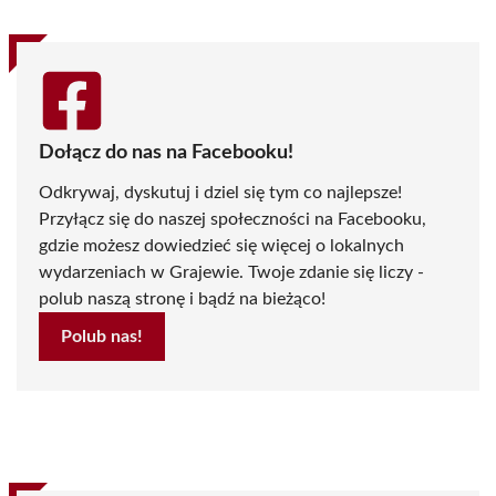
Dołącz do nas na Facebooku!
Odkrywaj, dyskutuj i dziel się tym co najlepsze!
Przyłącz się do naszej społeczności na Facebooku,
gdzie możesz dowiedzieć się więcej o lokalnych
wydarzeniach w Grajewie. Twoje zdanie się liczy -
polub naszą stronę i bądź na bieżąco!
Polub nas!