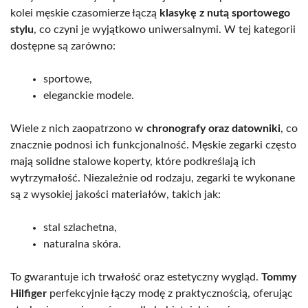
kolei męskie czasomierze łączą
klasykę z nutą sportowego
stylu
, co czyni je wyjątkowo uniwersalnymi. W tej kategorii
dostępne są zarówno:
sportowe,
eleganckie modele.
Wiele z nich zaopatrzono w
chronografy oraz datowniki
, co
znacznie podnosi ich funkcjonalność. Męskie zegarki często
mają solidne stalowe koperty, które podkreślają ich
wytrzymałość. Niezależnie od rodzaju, zegarki te wykonane
są z wysokiej jakości materiałów, takich jak:
stal szlachetna,
naturalna skóra.
To gwarantuje ich trwałość oraz estetyczny wygląd.
Tommy
Hilfiger
perfekcyjnie łączy modę z praktycznością, oferując