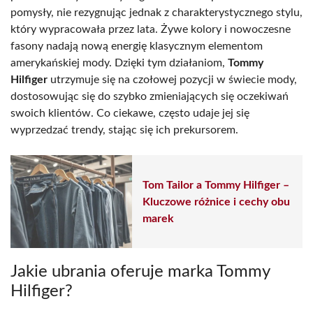
pomysły, nie rezygnując jednak z charakterystycznego stylu,
który wypracowała przez lata. Żywe kolory i nowoczesne
fasony nadają nową energię klasycznym elementom
amerykańskiej mody. Dzięki tym działaniom,
Tommy
Hilfiger
utrzymuje się na czołowej pozycji w świecie mody,
dostosowując się do szybko zmieniających się oczekiwań
swoich klientów. Co ciekawe, często udaje jej się
wyprzedzać trendy, stając się ich prekursorem.
Tom Tailor a Tommy Hilfiger –
Kluczowe różnice i cechy obu
marek
Jakie ubrania oferuje marka Tommy
Hilfiger?