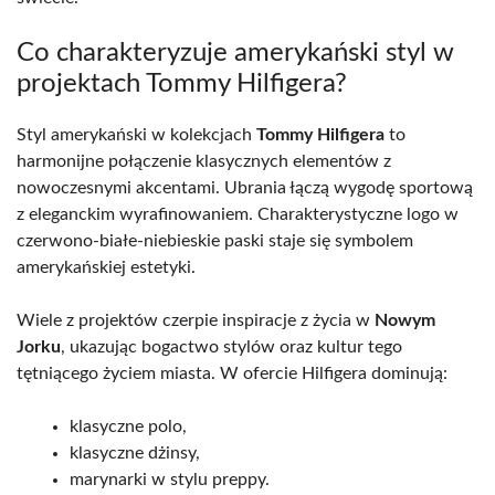
Co charakteryzuje amerykański styl w
projektach Tommy Hilfigera?
Styl amerykański w kolekcjach
Tommy Hilfigera
to
harmonijne połączenie klasycznych elementów z
nowoczesnymi akcentami. Ubrania łączą wygodę sportową
z eleganckim wyrafinowaniem. Charakterystyczne logo w
czerwono-białe-niebieskie paski staje się symbolem
amerykańskiej estetyki.
Wiele z projektów czerpie inspiracje z życia w
Nowym
Jorku
, ukazując bogactwo stylów oraz kultur tego
tętniącego życiem miasta. W ofercie Hilfigera dominują:
klasyczne polo,
klasyczne dżinsy,
marynarki w stylu preppy.