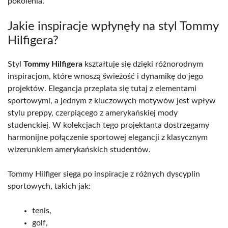
pokolenia.
Jakie inspiracje wpłynęły na styl Tommy
Hilfigera?
Styl
Tommy Hilfigera
kształtuje się dzięki różnorodnym
inspiracjom, które wnoszą świeżość i dynamikę do jego
projektów. Elegancja przeplata się tutaj z elementami
sportowymi, a jednym z kluczowych motywów jest wpływ
stylu preppy, czerpiącego z amerykańskiej mody
studenckiej. W kolekcjach tego projektanta dostrzegamy
harmonijne połączenie sportowej elegancji z klasycznym
wizerunkiem amerykańskich studentów.
Tommy Hilfiger sięga po inspiracje z różnych dyscyplin
sportowych, takich jak:
tenis,
golf,