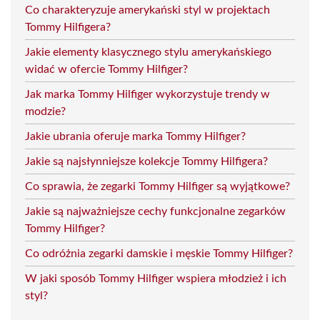
Co charakteryzuje amerykański styl w projektach
Tommy Hilfigera?
Jakie elementy klasycznego stylu amerykańskiego
widać w ofercie Tommy Hilfiger?
Jak marka Tommy Hilfiger wykorzystuje trendy w
modzie?
Jakie ubrania oferuje marka Tommy Hilfiger?
Jakie są najsłynniejsze kolekcje Tommy Hilfigera?
Co sprawia, że zegarki Tommy Hilfiger są wyjątkowe?
Jakie są najważniejsze cechy funkcjonalne zegarków
Tommy Hilfiger?
Co odróżnia zegarki damskie i męskie Tommy Hilfiger?
W jaki sposób Tommy Hilfiger wspiera młodzież i ich
styl?