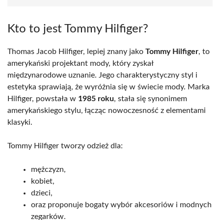
Kto to jest Tommy Hilfiger?
Thomas Jacob Hilfiger, lepiej znany jako
Tommy Hilfiger
, to
amerykański projektant mody, który zyskał
międzynarodowe uznanie. Jego charakterystyczny styl i
estetyka sprawiają, że wyróżnia się w świecie mody. Marka
Hilfiger, powstała w
1985 roku
, stała się synonimem
amerykańskiego stylu, łącząc nowoczesność z elementami
klasyki.
Tommy Hilfiger tworzy odzież dla:
mężczyzn,
kobiet,
dzieci,
oraz proponuje bogaty wybór akcesoriów i modnych
zegarków.