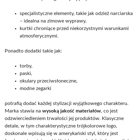
specjalistyczne elementy, takie jak odzież narciarska
– idealna na zimowe wyprawy,
kurtki chroniące przed niekorzystnymi warunkami
atmosferycznymi.
Ponadto dodatki takie jak:
torby,
paski,
okulary przeciwsłoneczne,
modne zegarki
potrafią dodać każdej stylizacji wyjątkowego charakteru.
Marka stawia na
wysoką jakość materiałów
, co jest
odzwierciedleniem trwałości jej produktów. Klasyczne
detale, w tym charakterystyczne trójkolorowe logo,
doskonale wpisują się w amerykański styl, który jest