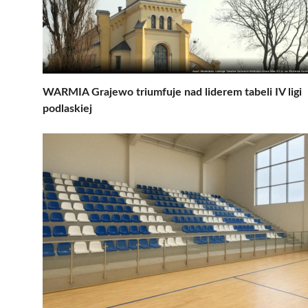
WARMIA Grajewo triumfuje nad liderem tabeli IV ligi
podlaskiej