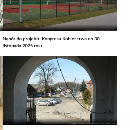
Nabór do projektu Kongresu Kobiet trwa do 30
listopada 2025 roku