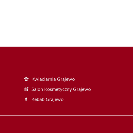
Kwiaciarnia Grajewo
Salon Kosmetyczny Grajewo
Kebab Grajewo