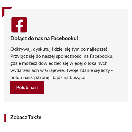
Dołącz do nas na Facebooku!
Odkrywaj, dyskutuj i dziel się tym co najlepsze!
Przyłącz się do naszej społeczności na Facebooku,
gdzie możesz dowiedzieć się więcej o lokalnych
wydarzeniach w Grajewie. Twoje zdanie się liczy -
polub naszą stronę i bądź na bieżąco!
Polub nas!
Zobacz Także