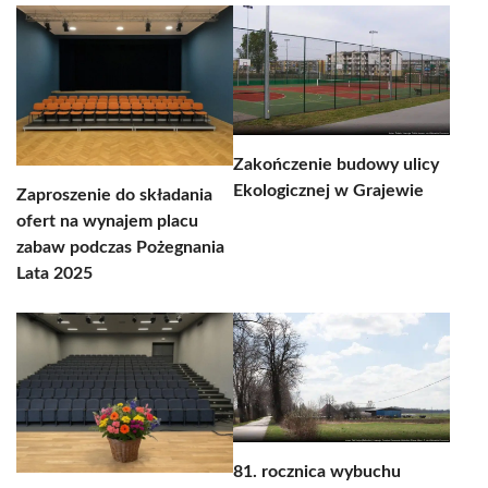
Zakończenie budowy ulicy
Ekologicznej w Grajewie
Zaproszenie do składania
ofert na wynajem placu
zabaw podczas Pożegnania
Lata 2025
81. rocznica wybuchu