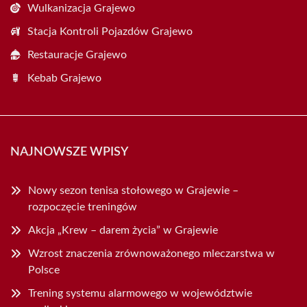
Wulkanizacja Grajewo
Stacja Kontroli Pojazdów Grajewo
Restauracje Grajewo
Kebab Grajewo
NAJNOWSZE WPISY
Nowy sezon tenisa stołowego w Grajewie –
rozpoczęcie treningów
Akcja „Krew – darem życia” w Grajewie
Wzrost znaczenia zrównoważonego mleczarstwa w
Polsce
Trening systemu alarmowego w województwie