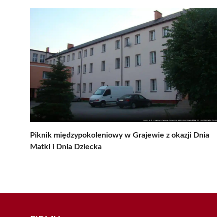
Piknik międzypokoleniowy w Grajewie z okazji Dnia
Matki i Dnia Dziecka