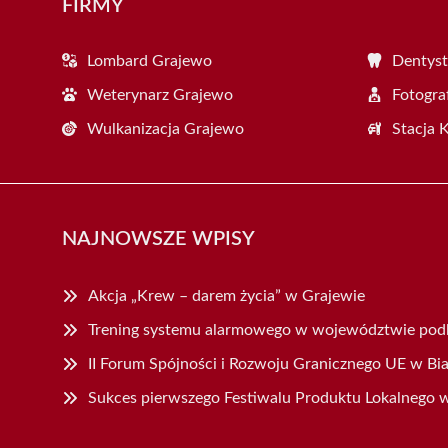
FIRMY
Lombard Grajewo
Dentyst
Weterynarz Grajewo
Fotogra
Wulkanizacja Grajewo
Stacja 
NAJNOWSZE WPISY
Akcja „Krew – darem życia” w Grajewie
Trening systemu alarmowego w województwie pod
II Forum Spójności i Rozwoju Granicznego UE w Bi
Sukces pierwszego Festiwalu Produktu Lokalnego 