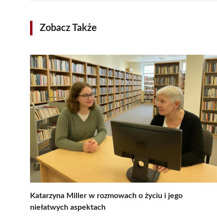
Zobacz Także
Katarzyna Miller w rozmowach o życiu i jego
niełatwych aspektach