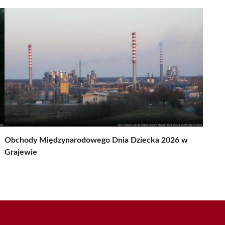
Obchody Międzynarodowego Dnia Dziecka 2026 w
Grajewie