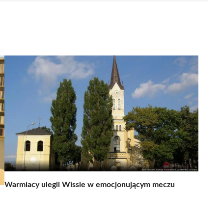
Warmiacy ulegli Wissie w emocjonującym meczu