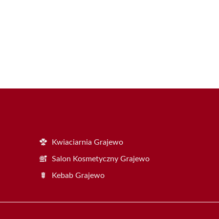
Kwiaciarnia Grajewo
Salon Kosmetyczny Grajewo
Kebab Grajewo