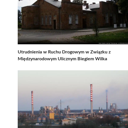
Utrudnienia w Ruchu Drogowym w Związku z
Międzynarodowym Ulicznym Biegiem Wilka