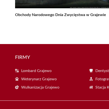
Obchody Narodowego Dnia Zwycięstwa w Grajewie
FIRMY
Lombard Grajewo
Dentyst
Weterynarz Grajewo
Fotogra
Wulkanizacja Grajewo
Stacja 