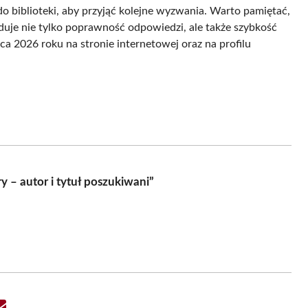
 biblioteki, aby przyjąć kolejne wyzwania. Warto pamiętać,
duje nie tylko poprawność odpowiedzi, ale także szybkość
ca 2026 roku na stronie internetowej oraz na profilu
y – autor i tytuł poszukiwani”