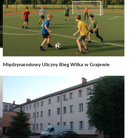
Międzynarodowy Uliczny Bieg Wilka w Grajewie