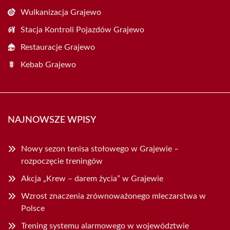
Wulkanizacja Grajewo
Stacja Kontroli Pojazdów Grajewo
Restauracje Grajewo
Kebab Grajewo
NAJNOWSZE WPISY
Nowy sezon tenisa stołowego w Grajewie –
rozpoczęcie treningów
Akcja „Krew – darem życia” w Grajewie
Wzrost znaczenia zrównoważonego mleczarstwa w
Polsce
Trening systemu alarmowego w województwie