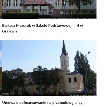
Bartosz Mazurek w Szkole Podstawowej nr 4 w
Grajewie
Umowa o dofinansowanie na przebudowę ulicy