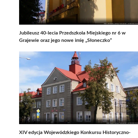
Jubileusz 40-lecia Przedszkola Miejskiego nr 6 w
Grajewie oraz jego nowe imię „Słoneczko”
XIV edycja Wojewódzkiego Konkursu Historyczno-