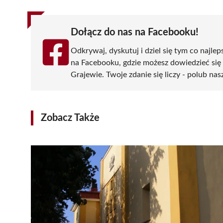
Dołącz do nas na Facebooku!
Odkrywaj, dyskutuj i dziel się tym co najlep
na Facebooku, gdzie możesz dowiedzieć się
Grajewie. Twoje zdanie się liczy - polub nas
Zobacz Także