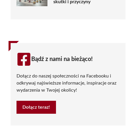
skutki i przyczyny
Bądź z nami na bieżąco!
Dołącz do naszej społeczności na Facebooku i
odkrywaj najświeższe informacje, inspiracje oraz
wydarzenia w Twojej okolicy!
Dołącz teraz!