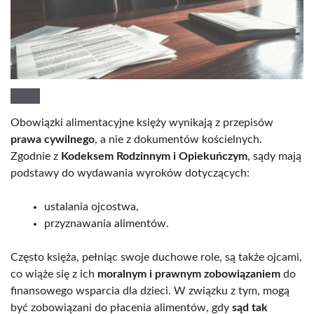
Obowiązki alimentacyjne księży wynikają z przepisów
prawa cywilnego
, a nie z dokumentów kościelnych.
Zgodnie z
Kodeksem Rodzinnym i Opiekuńczym
, sądy mają
podstawy do wydawania wyroków dotyczących:
ustalania ojcostwa,
przyznawania alimentów.
Często księża, pełniąc swoje duchowe role, są także ojcami,
co wiąże się z ich
moralnym i prawnym zobowiązaniem
do
finansowego wsparcia dla dzieci. W związku z tym, mogą
być zobowiązani do płacenia alimentów, gdy
sąd tak