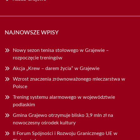
NAJNOWSZE WPISY
Nowy sezon tenisa stołowego w Grajewie –
rozpoczęcie treningów
Akcja „Krew – darem życia” w Grajewie
Wzrost znaczenia zrównoważonego mleczarstwa w
Polsce
Trening systemu alarmowego w województwie
podlaskim
Gmina Grajewo otrzymuje blisko 3,9 mln zł na
nowoczesny ośrodek kultury
II Forum Spójności i Rozwoju Granicznego UE w