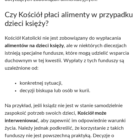
Czy Kościół płaci alimenty w przypadku
dzieci księży?
Kościół Katolicki nie jest zobowiązany do wypłacania
alimentów na dzieci księży
, ale w niektórych diecezjach
istnieją specjalne fundusze, które mogą udzielić wsparcia
duchownym w tej kwestii. Wypłaty z tych funduszy są
uzależnione od:
konkretnej sytuacji,
decyzji biskupa lub osób w kurii.
Na przykład, jeśli ksiądz nie jest w stanie samodzielnie
zaspokoić potrzeb swoich dzieci,
Kościół może
interweniować
, aby zapewnić im odpowiednie warunki
życia. Należy jednak podkreślić, że korzystanie z takich
funduszy nie jest powszechną praktyką. Decyzje o