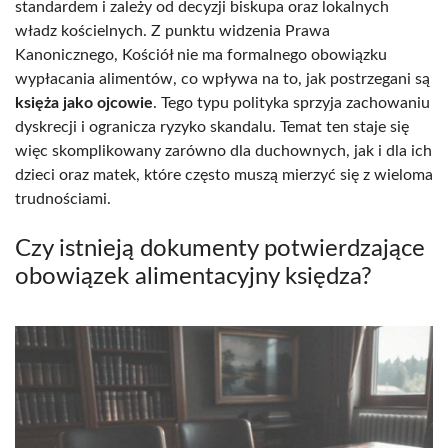
standardem i zależy od decyzji biskupa oraz lokalnych
władz kościelnych. Z punktu widzenia Prawa
Kanonicznego, Kościół nie ma formalnego obowiązku
wypłacania alimentów, co wpływa na to, jak postrzegani są
księża jako ojcowie
. Tego typu polityka sprzyja zachowaniu
dyskrecji i ogranicza ryzyko skandalu. Temat ten staje się
więc skomplikowany zarówno dla duchownych, jak i dla ich
dzieci oraz matek, które często muszą mierzyć się z wieloma
trudnościami.
Czy istnieją dokumenty potwierdzające
obowiązek alimentacyjny księdza?