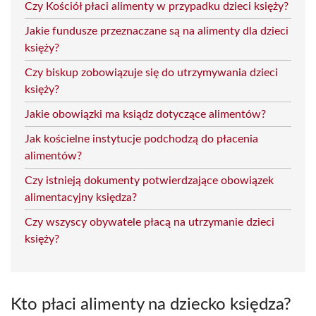
Czy Kościół płaci alimenty w przypadku dzieci księży?
Jakie fundusze przeznaczane są na alimenty dla dzieci
księży?
Czy biskup zobowiązuje się do utrzymywania dzieci
księży?
Jakie obowiązki ma ksiądz dotyczące alimentów?
Jak kościelne instytucje podchodzą do płacenia
alimentów?
Czy istnieją dokumenty potwierdzające obowiązek
alimentacyjny księdza?
Czy wszyscy obywatele płacą na utrzymanie dzieci
księży?
Kto płaci alimenty na dziecko księdza?