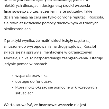
niektórych diecezjach dostępne są
środki wsparcia
finansowego
z przeznaczeniem na te potrzeby. Takie
działania mają na celu nie tylko ochronę reputacji Kościoła,
ale również udzielenie pomocy duchownym w trudnych
okolicznościach.
Z praktyki wynika, że
matki dzieci księży
często są
zmuszone do występowania na drogę sądową. Kościół
składa się na sprawy alimentacyjne w ograniczonym
zakresie, unikając bezpośredniego zaangażowania. Oferuje
jedynie pomoc w postaci:
wsparcia prawnika,
dostępu do funduszy,
które mogą okazać się pomocne w kryzysowych
sytuacjach.
Warto zauważyć, że
finansowe wsparcie
nie jest