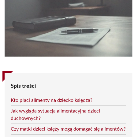
Spis treści
Kto płaci alimenty na dziecko księdza?
Jak wygląda sytuacja alimentacyjna dzieci
duchownych?
Czy matki dzieci księży mogą domagać się alimentów?