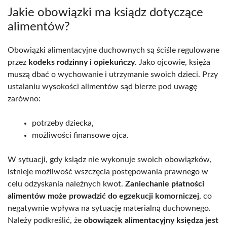
Jakie obowiązki ma ksiądz dotyczące
alimentów?
Obowiązki alimentacyjne duchownych są ściśle regulowane
przez
kodeks rodzinny i opiekuńczy
. Jako ojcowie, księża
muszą dbać o wychowanie i utrzymanie swoich dzieci. Przy
ustalaniu wysokości alimentów sąd bierze pod uwagę
zarówno:
potrzeby dziecka,
możliwości finansowe ojca.
W sytuacji, gdy ksiądz nie wykonuje swoich obowiązków,
istnieje możliwość wszczęcia postępowania prawnego w
celu odzyskania należnych kwot.
Zaniechanie płatności
alimentów może prowadzić do egzekucji komorniczej
, co
negatywnie wpływa na sytuację materialną duchownego.
Należy podkreślić, że
obowiązek alimentacyjny księdza jest