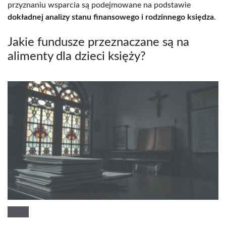
przyznaniu wsparcia są podejmowane na podstawie
dokładnej analizy stanu finansowego i rodzinnego księdza
.
Jakie fundusze przeznaczane są na
alimenty dla dzieci księży?