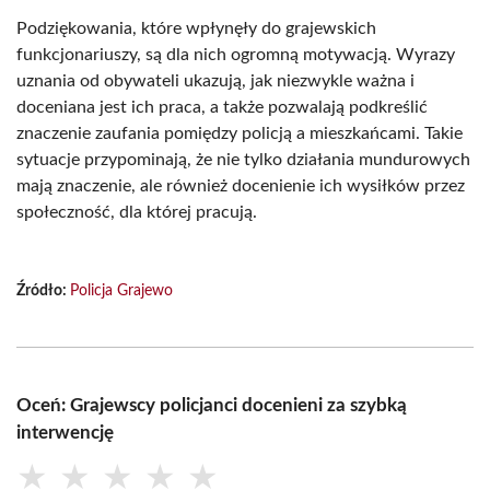
Podziękowania, które wpłynęły do grajewskich
funkcjonariuszy, są dla nich ogromną motywacją. Wyrazy
uznania od obywateli ukazują, jak niezwykle ważna i
doceniana jest ich praca, a także pozwalają podkreślić
znaczenie zaufania pomiędzy policją a mieszkańcami. Takie
sytuacje przypominają, że nie tylko działania mundurowych
mają znaczenie, ale również docenienie ich wysiłków przez
społeczność, dla której pracują.
Źródło:
Policja Grajewo
Oceń: Grajewscy policjanci docenieni za szybką
interwencję
★
★
★
★
★