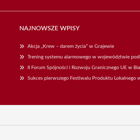
NAJNOWSZE WPISY
Akcja „Krew – darem życia” w Grajewie
Trening systemu alarmowego w województwie pod
II Forum Spójności i Rozwoju Granicznego UE w Bi
Sukces pierwszego Festiwalu Produktu Lokalnego 