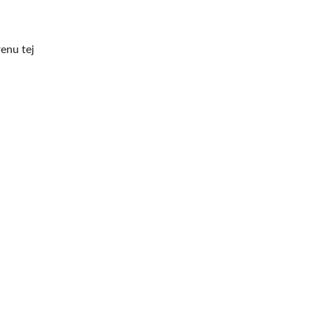
enu tej