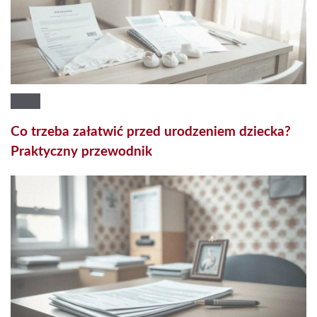
Co trzeba załatwić przed urodzeniem dziecka?
Praktyczny przewodnik