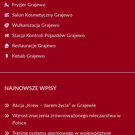
Fryzjer Grajewo
Salon Kosmetyczny Grajewo
Wulkanizacja Grajewo
Stacja Kontroli Pojazdów Grajewo
Restauracje Grajewo
Kebab Grajewo
NAJNOWSZE WPISY
Akcja „Krew – darem życia” w Grajewie
Wzrost znaczenia zrównoważonego mleczarstwa w
Polsce
Trening systemu alarmowego w województwie