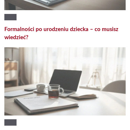
Formalności po urodzeniu dziecka – co musisz
wiedzieć?