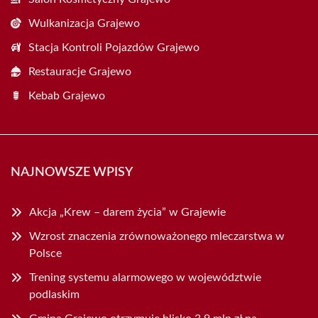
Wulkanizacja Grajewo
Stacja Kontroli Pojazdów Grajewo
Restauracje Grajewo
Kebab Grajewo
NAJNOWSZE WPISY
Akcja „Krew – darem życia” w Grajewie
Wzrost znaczenia zrównoważonego mleczarstwa w
Polsce
Trening systemu alarmowego w województwie
podlaskim